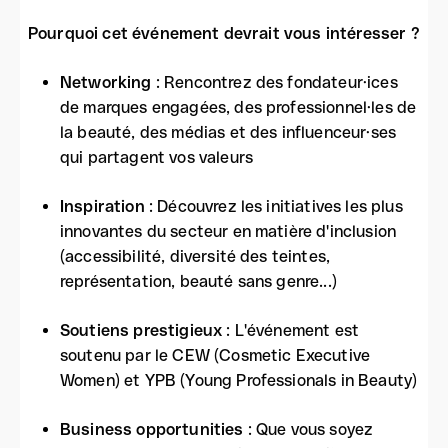
Pourquoi cet événement devrait vous intéresser ?
Networking
: Rencontrez des fondateur·ices
de marques engagées, des professionnel·les de
la beauté, des médias et des influenceur·ses
qui partagent vos valeurs
Inspiration
: Découvrez les initiatives les plus
innovantes du secteur en matière d'inclusion
(accessibilité, diversité des teintes,
représentation, beauté sans genre...)
Soutiens prestigieux
: L'événement est
soutenu par le CEW (Cosmetic Executive
Women) et YPB (Young Professionals in Beauty)
Business opportunities
: Que vous soyez