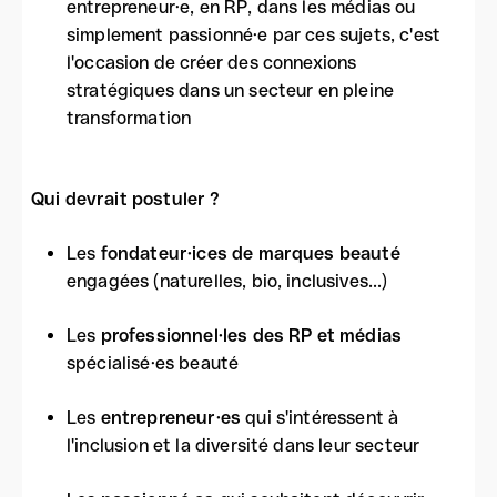
entrepreneur·e, en RP, dans les médias ou
simplement passionné·e par ces sujets, c'est
l'occasion de créer des connexions
stratégiques dans un secteur en pleine
transformation
Qui devrait postuler ?
Les
fondateur·ices de marques beauté
engagées (naturelles, bio, inclusives...)
Les
professionnel·les des RP et médias
spécialisé·es beauté
Les
entrepreneur·es
qui s'intéressent à
l'inclusion et la diversité dans leur secteur