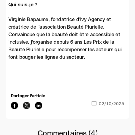
Qui suis-je ?
Virginie Bapaume, fondatrice d'Ivy Agency et
créatrice de l'association Beauté Plurielle.
Convaincue que la beauté doit être accessible et
inclusive, j'organise depuis 6 ans Les Prix de la
Beauté Plurielle pour récompenser les acteurs qui
font bouger les lignes du secteur.
Partager l'article
02/10/2025
Commentaires (4)