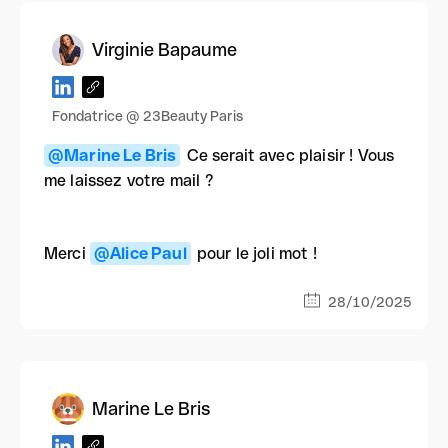
Virginie Bapaume
Fondatrice @ 23Beauty Paris
@Marine Le Bris
Ce serait avec plaisir ! Vous
me laissez votre mail ?
Merci
@Alice Paul
pour le joli mot !
28/10/2025
Marine Le Bris