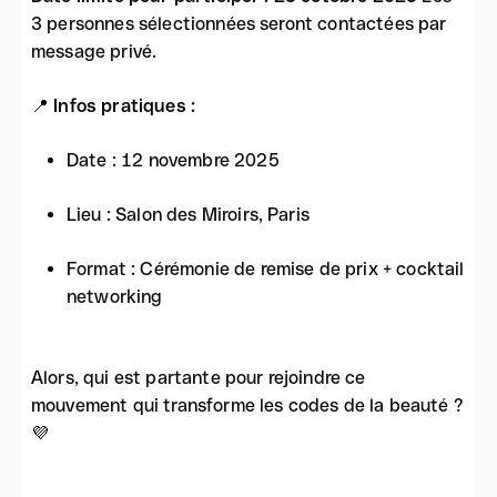
3 personnes sélectionnées seront contactées par
message privé.
📍
Infos pratiques :
Date : 12 novembre 2025
Lieu : Salon des Miroirs, Paris
Format : Cérémonie de remise de prix + cocktail
networking
Alors, qui est partante pour rejoindre ce
mouvement qui transforme les codes de la beauté ?
💜