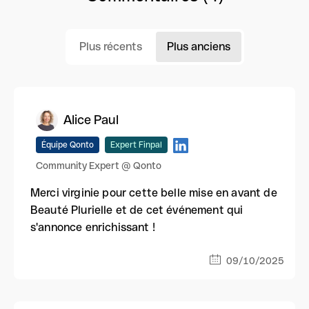
Plus récents
Plus anciens
Alice Paul
Équipe Qonto
Expert Finpal
Community Expert @ Qonto
Merci virginie pour cette belle mise en avant de
Beauté Plurielle et de cet événement qui
s'annonce enrichissant !
09/10/2025