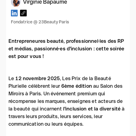
Virginie Bapaume
Fondatrice @ 23Beauty Paris
Entrepreneures beauté, professionnel·les des RP
et médias, passionné·es d'inclusion : cette soirée
est pour vous !
Le
12 novembre 2025
, Les Prix de la Beauté
Plurielle célèbrent leur
6ème édition
au Salon des
Miroirs à Paris. Un événement premium qui
récompense les marques, enseignes et acteurs de
la beauté qui incarnent
l'inclusion et la diversité
à
travers leurs produits, leurs services, leur
communication ou leurs équipes.