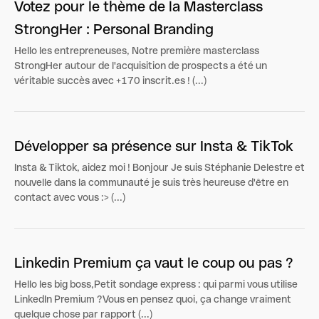
Votez pour le thème de la Masterclass
StrongHer : Personal Branding
Hello les entrepreneuses, Notre première masterclass
StrongHer autour de l'acquisition de prospects a été un
véritable succès avec +170 inscrit.es ! (...)
Développer sa présence sur Insta & TikTok
Insta & Tiktok, aidez moi ! Bonjour Je suis Stéphanie Delestre et
nouvelle dans la communauté je suis très heureuse d'être en
contact avec vous :> (...)
Linkedin Premium ça vaut le coup ou pas ?
Hello les big boss,Petit sondage express : qui parmi vous utilise
LinkedIn Premium ?Vous en pensez quoi, ça change vraiment
quelque chose par rapport (...)