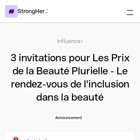
StrongHer
Influence
3 invitations pour Les Prix
de la Beauté Plurielle - Le
rendez-vous de l'inclusion
dans la beauté
Announcement