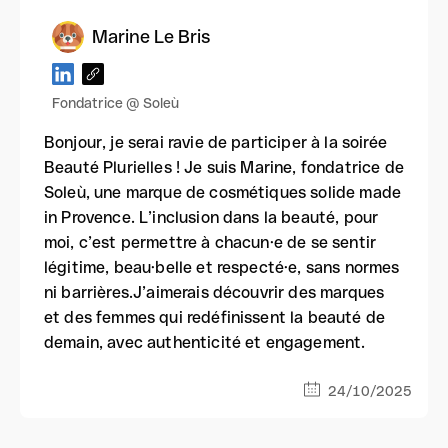
Marine Le Bris
Fondatrice @ Soleù
Bonjour, je serai ravie de participer à la soirée
Beauté Plurielles ! Je suis Marine, fondatrice de
Soleù, une marque de cosmétiques solide made
in Provence. L’inclusion dans la beauté, pour
moi, c’est permettre à chacun·e de se sentir
légitime, beau·belle et respecté·e, sans normes
ni barrières.J’aimerais découvrir des marques
et des femmes qui redéfinissent la beauté de
demain, avec authenticité et engagement.
24/10/2025