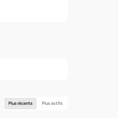
Plus récents
Plus actifs