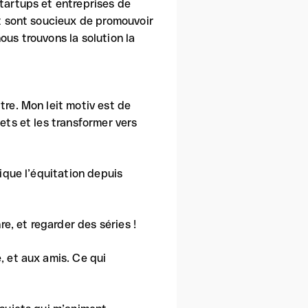
startups et entreprises de
et sont soucieux de promouvoir
ous trouvons la solution la
tre. Mon leit motiv est de
ets et les transformer vers
tique l’équitation depuis
re, et regarder des séries !
, et aux amis. Ce qui