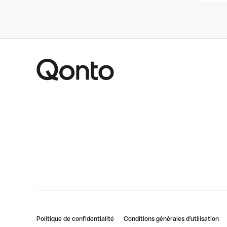
Politique de confidentialité
Conditions générales d'utilisation