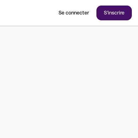
Se connecter
S'inscrire