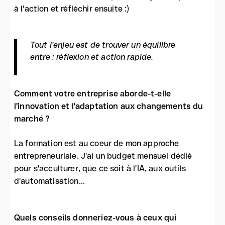
à l'action et réfléchir ensuite :)
Tout l'enjeu est de trouver un équilibre
entre : réflexion et action rapide.
Comment votre entreprise aborde-t-elle
l'innovation et l'adaptation aux changements du
marché ?
La formation est au coeur de mon approche
entrepreneuriale. J'ai un budget mensuel dédié
pour s'acculturer, que ce soit à l'IA, aux outils
d'automatisation...
Quels conseils donneriez-vous à ceux qui