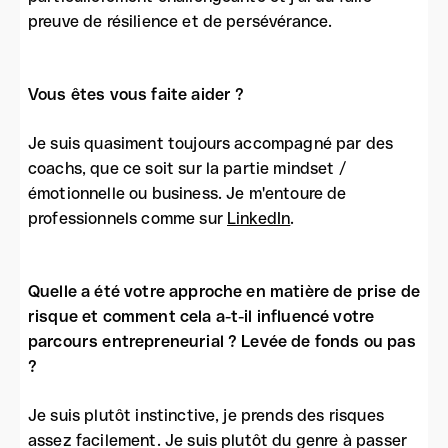
preuve de résilience et de persévérance.
Vous êtes vous faite aider ?
Je suis quasiment toujours accompagné par des
coachs, que ce soit sur la partie mindset /
émotionnelle ou business. Je m'entoure de
professionnels comme sur
LinkedIn
.
Quelle a été votre approche en matière de prise de
risque et comment cela a-t-il influencé votre
parcours entrepreneurial ? Levée de fonds ou pas
?
Je suis plutôt instinctive, je prends des risques
assez facilement. Je suis plutôt du genre à passer