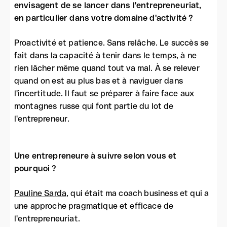
envisagent de se lancer dans l'entrepreneuriat,
en particulier dans votre domaine d'activité ?
Proactivité et patience. Sans relâche. Le succès se
fait dans la capacité à tenir dans le temps, à ne
rien lâcher même quand tout va mal. À se relever
quand on est au plus bas et à naviguer dans
l'incertitude. Il faut se préparer à faire face aux
montagnes russe qui font partie du lot de
l'entrepreneur.
Une entrepreneure à suivre selon vous et
pourquoi ?
Pauline Sarda
, qui était ma coach business et qui a
une approche pragmatique et efficace de
l'entrepreneuriat.