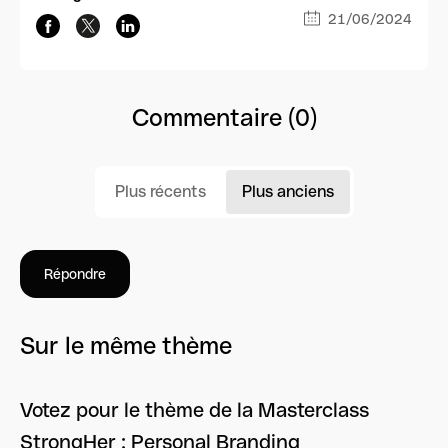
21/06/2024
Commentaire (0)
Plus récents
Plus anciens
Répondre
Sur le même thème
Votez pour le thème de la Masterclass
StrongHer : Personal Branding