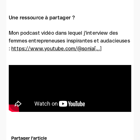
Une ressource à partager ?
Mon podcast vidéo dans lequel j'interview des
femmes entrepreneuses inspirantes et audacieuses
:
https://www.youtube.com/@sonia[...]
Partager l'article