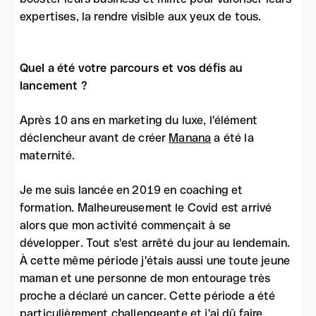
expertises, la rendre visible aux yeux de tous.
Quel a été votre parcours et vos défis au
lancement ?
Après 10 ans en marketing du luxe, l'élément
déclencheur avant de créer
Manana
a été la
maternité.
Je me suis lancée en 2019 en coaching et
formation. Malheureusement le Covid est arrivé
alors que mon activité commençait à se
développer. Tout s'est arrêté du jour au lendemain.
À cette même période j'étais aussi une toute jeune
maman et une personne de mon entourage très
proche a déclaré un cancer. Cette période a été
particulièrement challengeante et j'ai dû faire