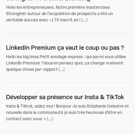
Hello les entrepreneuses, Notre première masterclass
StrongHer autour de l'acquisition de prospects a été un
véritable succès avec +170 inscrit.es ! (...)
Linkedin Premium ça vaut le coup ou pas ?
Hello les big boss,Petit sondage express : qui parmi vous utilise
LinkedIn Premium ?Vous en pensez quoi, ça change vraiment
quelque chose par rapport (...)
Développer sa présence sur Insta & TikTok
Insta & Tiktok, aidez moi ! Bonjour Je suis Stéphanie Delestre et
nouvelle dans la communauté je suis très heureuse d'être en
contact avec vous :> (...)