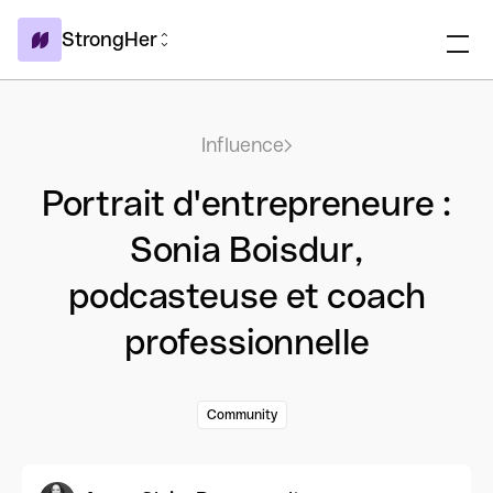
StrongHer
Influence
Portrait d'entrepreneure :
Sonia Boisdur,
podcasteuse et coach
professionnelle
Community