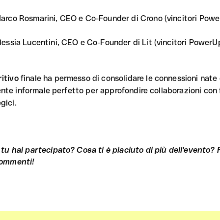
arco Rosmarini, CEO e Co-Founder di Crono (vincitori Pow
lessia Lucentini, CEO e Co-Founder di Lit (vincitori Power
ritivo
finale ha permesso di consolidare le connessioni nate
nte informale perfetto per approfondire collaborazioni con
gici.
 tu hai partecipato? Cosa ti è piaciuto di più dell'evento?
ommenti!