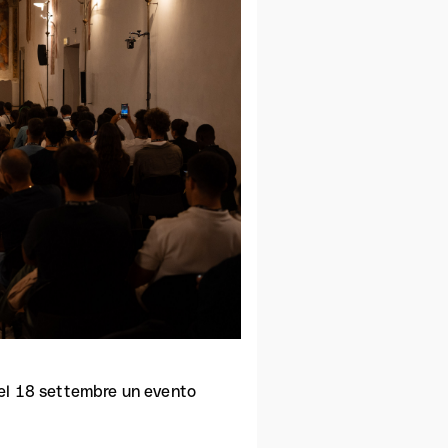
l 18 settembre un evento