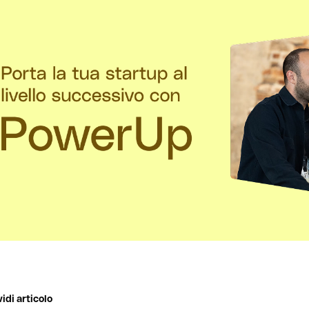
idi articolo