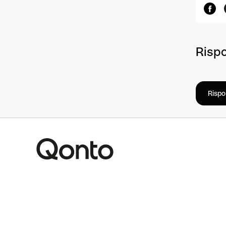
Rispo
Rispo