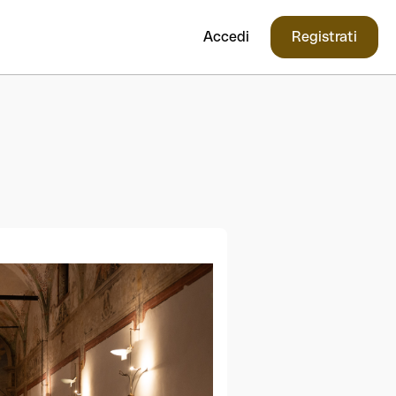
Accedi
Registrati