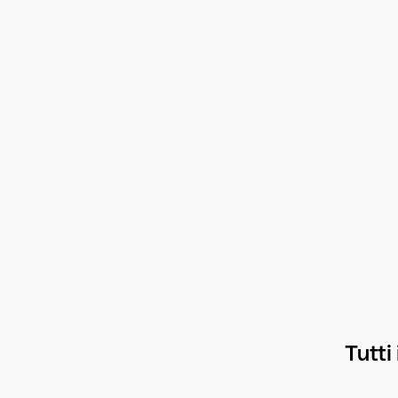
Tutti