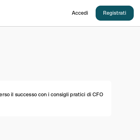
Accedi
Registrati
rso il successo con i consigli pratici di CFO