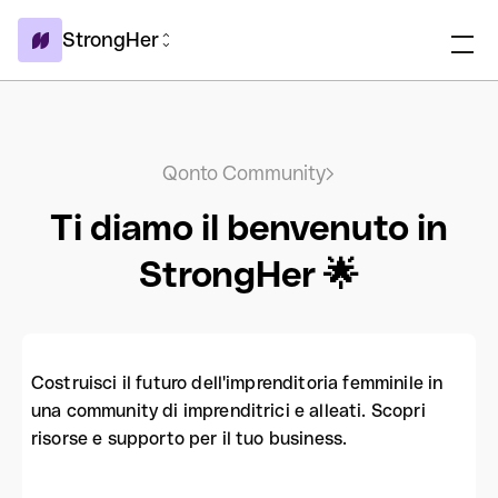
StrongHer
Qonto Community
Ti diamo il benvenuto in
StrongHer 🌟
Costruisci il futuro dell'imprenditoria femminile in
una community di imprenditrici e alleati. Scopri
risorse e supporto per il tuo business.