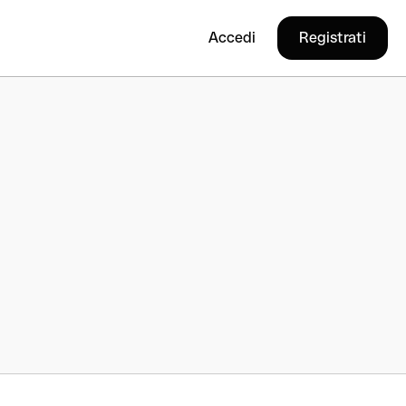
Accedi
Registrati