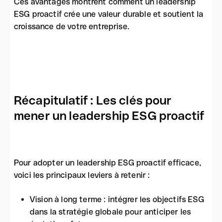
Ces avantages montrent comment un leadership
ESG proactif crée une valeur durable et soutient la
croissance de votre entreprise.
Récapitulatif : Les clés pour
mener un leadership ESG proactif
Pour adopter un leadership ESG proactif efficace,
voici les principaux leviers à retenir :
Vision à long terme : intégrer les objectifs ESG
dans la stratégie globale pour anticiper les