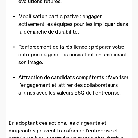
évolutions futures.
Mobilisation participative : engager
activement les équipes pour les impliquer dans
la démarche de durabilité.
Renforcement de la résilience : préparer votre
entreprise à gérer les crises tout en améliorant
son image.
Attraction de candidats compétents : favoriser
l’engagement et attirer des collaborateurs
alignés avec les valeurs ESG de l’entreprise.
En adoptant ces actions, les dirigeants et
dirigeantes peuvent transformer l’entreprise et