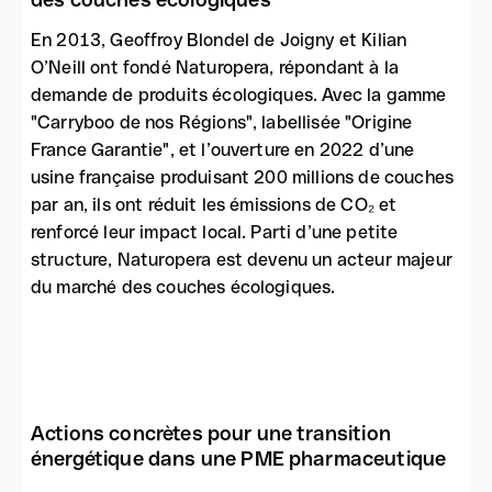
En 2013, Geoffroy Blondel de Joigny et Kilian
O’Neill ont fondé Naturopera, répondant à la
demande de produits écologiques. Avec la gamme
"Carryboo de nos Régions", labellisée "Origine
France Garantie", et l’ouverture en 2022 d’une
usine française produisant 200 millions de couches
par an, ils ont réduit les émissions de CO₂ et
renforcé leur impact local. Parti d’une petite
structure, Naturopera est devenu un acteur majeur
du marché des couches écologiques.
Actions concrètes pour une transition
énergétique dans une PME pharmaceutique