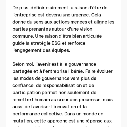
De plus, définir clairement la raison d'être de
l'entreprise est devenu une urgence. Cela
donne du sens aux actions menées et aligne les
parties prenantes autour d'une vision
commune. Une raison d'être bien articulée
guide la stratégie ESG et renforce
l'engagement des équipes.
Selon moi, l'avenir est à la gouvernance
partagée et à l'entreprise libérée. Faire évoluer
les modes de gouvernance vers plus de
confiance, de responsabilisation et de
participation permet non seulement de
remettre l’humain au cœur des processus, mais
aussi de favoriser l’innovation et la
performance collective. Dans un monde en
mutation, cette approche est une réponse aux