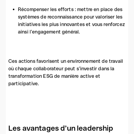
Récompenser les efforts : mettre en place des
systèmes de reconnaissance pour valoriser les
initiatives les plus innovantes et vous renforcez
ainsi l’engagement général.
Ces actions favorisent un environnement de travail
où chaque collaborateur peut s’investir dans la
transformation ESG de manière active et
participative.
Les avantages d’un leadership