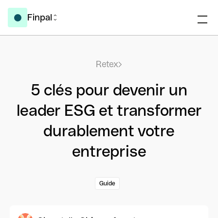
Finpal
Retex
5 clés pour devenir un
leader ESG et transformer
durablement votre
entreprise
Guide