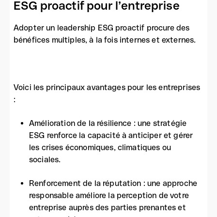
ESG proactif pour l’entreprise
Adopter un leadership ESG proactif procure des
bénéfices multiples, à la fois internes et externes.
Voici les principaux avantages pour les entreprises
:
Amélioration de la résilience : une stratégie
ESG renforce la capacité à anticiper et gérer
les crises économiques, climatiques ou
sociales.
Renforcement de la réputation : une approche
responsable améliore la perception de votre
entreprise auprès des parties prenantes et