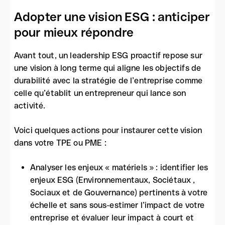
Adopter une vision ESG : anticiper
pour mieux répondre
Avant tout, un leadership ESG proactif repose sur
une vision à long terme qui aligne les objectifs de
durabilité avec la stratégie de l’entreprise comme
celle qu’établit un entrepreneur qui lance son
activité.
Voici quelques actions pour instaurer cette vision
dans votre TPE ou PME :
Analyser les enjeux « matériels » : identifier les
enjeux ESG (Environnementaux, Sociétaux ,
Sociaux et de Gouvernance) pertinents à votre
échelle et sans sous-estimer l’impact de votre
entreprise et évaluer leur impact à court et