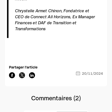
Chrystelle Armet Chinon, Fondatrice et
CEO de Connect All Horizons, Ex Manager
Finances et DAF de Transition et
Transformations
Partager l'article
20/11/2024
Commentaires (2)