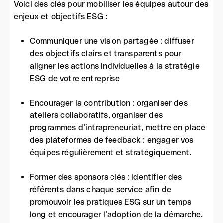
Voici des clés pour mobiliser les équipes autour des
enjeux et objectifs ESG :
Communiquer une vision partagée : diffuser
des objectifs clairs et transparents pour
aligner les actions individuelles à la stratégie
ESG de votre entreprise
Encourager la contribution : organiser des
ateliers collaboratifs, organiser des
programmes d’intrapreneuriat, mettre en place
des plateformes de feedback : engager vos
équipes régulièrement et stratégiquement.
Former des sponsors clés : identifier des
référents dans chaque service afin de
promouvoir les pratiques ESG sur un temps
long et encourager l’adoption de la démarche.