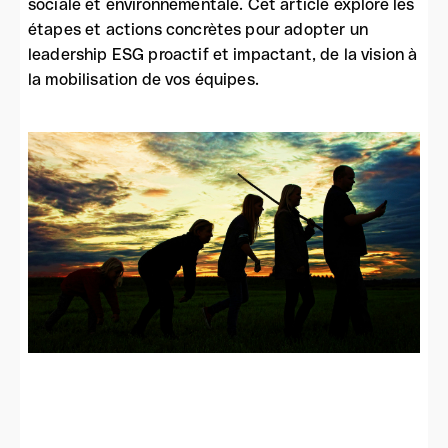
sociale et environnementale. Cet article explore les
étapes et actions concrètes pour adopter un
leadership ESG proactif et impactant, de la vision à
la mobilisation de vos équipes.