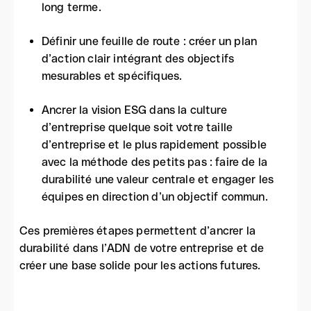
long terme.
Définir une feuille de route : créer un plan
d’action clair intégrant des objectifs
mesurables et spécifiques.
Ancrer la vision ESG dans la culture
d’entreprise quelque soit votre taille
d’entreprise et le plus rapidement possible
avec la méthode des petits pas : faire de la
durabilité une valeur centrale et engager les
équipes en direction d’un objectif commun.
Ces premières étapes permettent d’ancrer la
durabilité dans l’ADN de votre entreprise et de
créer une base solide pour les actions futures.