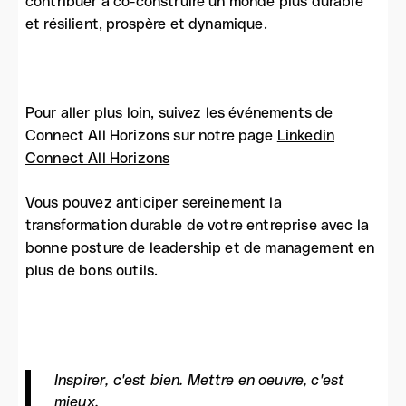
contribuer à co-construire un monde plus durable
et résilient, prospère et dynamique.
Pour aller plus loin, suivez les événements de
Connect All Horizons sur notre page
Linkedin
Connect All Horizons
Vous pouvez anticiper sereinement la
transformation durable de votre entreprise avec la
bonne posture de leadership et de management en
plus de bons outils.
Inspirer, c'est bien. Mettre en oeuvre, c'est
mieux.