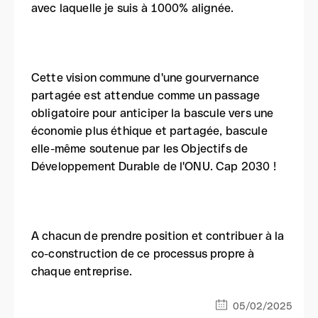
avec laquelle je suis à 1000% alignée.
Cette vision commune d'une gourvernance
partagée est attendue comme un passage
obligatoire pour anticiper la bascule vers une
économie plus éthique et partagée, bascule
elle-même soutenue par les Objectifs de
Développement Durable de l'ONU. Cap 2030 !
A chacun de prendre position et contribuer à la
co-construction de ce processus propre à
chaque entreprise.
05/02/2025