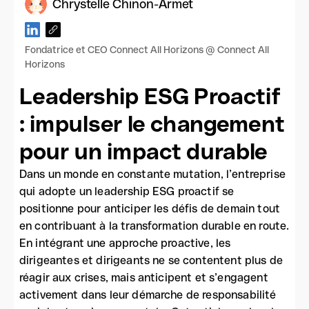
Chrystelle Chinon-Armet
Fondatrice et CEO Connect All Horizons @ Connect All
Horizons
Leadership ESG Proactif
: impulser le changement
pour un impact durable
Dans un monde en constante mutation, l’entreprise
qui adopte un leadership ESG proactif se
positionne pour anticiper les défis de demain tout
en contribuant à la transformation durable en route.
En intégrant une approche proactive, les
dirigeantes et dirigeants ne se contentent plus de
réagir aux crises, mais anticipent et s’engagent
activement dans leur démarche de responsabilité