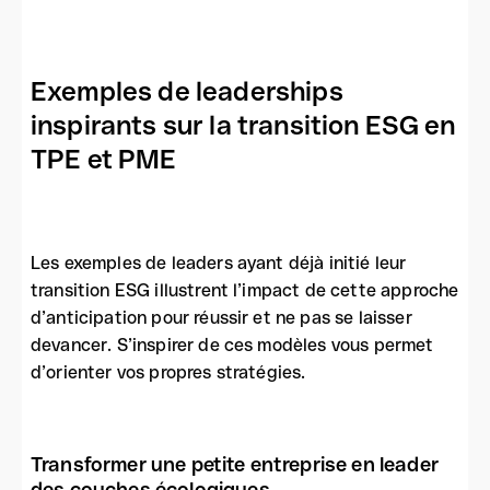
Exemples de leaderships
inspirants sur la transition ESG en
TPE et PME
Les exemples de leaders ayant déjà initié leur
transition ESG illustrent l’impact de cette approche
d’anticipation pour réussir et ne pas se laisser
devancer. S’inspirer de ces modèles vous permet
d’orienter vos propres stratégies.
Transformer une petite entreprise en leader
des couches écologiques