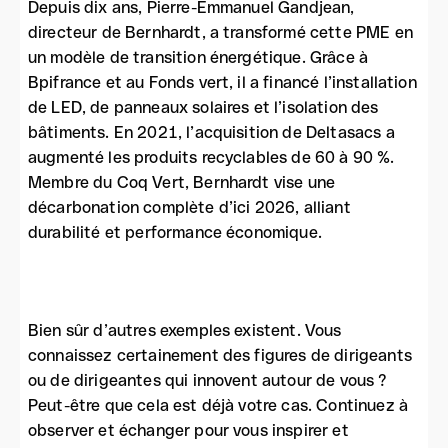
Depuis dix ans, Pierre-Emmanuel Gandjean,
directeur de Bernhardt, a transformé cette PME en
un modèle de transition énergétique. Grâce à
Bpifrance et au Fonds vert, il a financé l’installation
de LED, de panneaux solaires et l’isolation des
bâtiments. En 2021, l’acquisition de Deltasacs a
augmenté les produits recyclables de 60 à 90 %.
Membre du Coq Vert, Bernhardt vise une
décarbonation complète d’ici 2026, alliant
durabilité et performance économique.
Bien sûr d’autres exemples existent. Vous
connaissez certainement des figures de dirigeants
ou de dirigeantes qui innovent autour de vous ?
Peut-être que cela est déjà votre cas. Continuez à
observer et échanger pour vous inspirer et