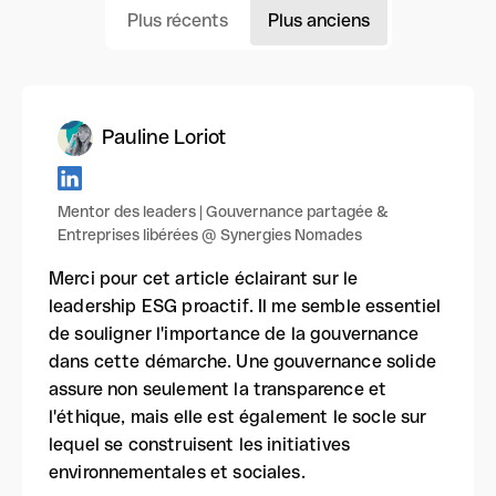
Plus récents
Plus anciens
Pauline Loriot
Mentor des leaders | Gouvernance partagée &
Entreprises libérées @ Synergies Nomades
Merci pour cet article éclairant sur le
leadership ESG proactif. Il me semble essentiel
de souligner l'importance de la gouvernance
dans cette démarche. Une gouvernance solide
assure non seulement la transparence et
l'éthique, mais elle est également le socle sur
lequel se construisent les initiatives
environnementales et sociales.