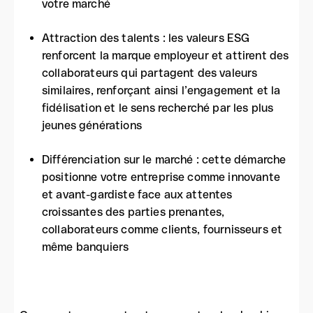
votre marché
Attraction des talents : les valeurs ESG
renforcent la marque employeur et attirent des
collaborateurs qui partagent des valeurs
similaires, renforçant ainsi l’engagement et la
fidélisation et le sens recherché par les plus
jeunes générations
Différenciation sur le marché : cette démarche
positionne votre entreprise comme innovante
et avant-gardiste face aux attentes
croissantes des parties prenantes,
collaborateurs comme clients, fournisseurs et
même banquiers