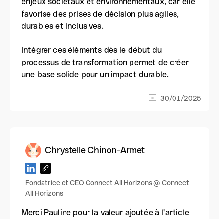
enjeux sociétaux et environnementaux, car elle
favorise des prises de décision plus agiles,
durables et inclusives.
Intégrer ces éléments dès le début du
processus de transformation permet de créer
une base solide pour un impact durable.
30/01/2025
Chrystelle Chinon-Armet
Fondatrice et CEO Connect All Horizons @ Connect
All Horizons
Merci Pauline pour la valeur ajoutée à l'article