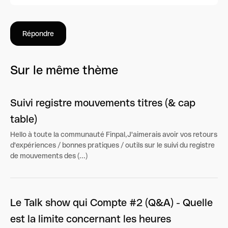
Répondre
Sur le même thème
Suivi registre mouvements titres (& cap
table)
Hello à toute la communauté Finpal,J'aimerais avoir vos retours
d'expériences / bonnes pratiques / outils sur le suivi du registre
de mouvements des (...)
Le Talk show qui Compte #2 (Q&A) - Quelle
est la limite concernant les heures