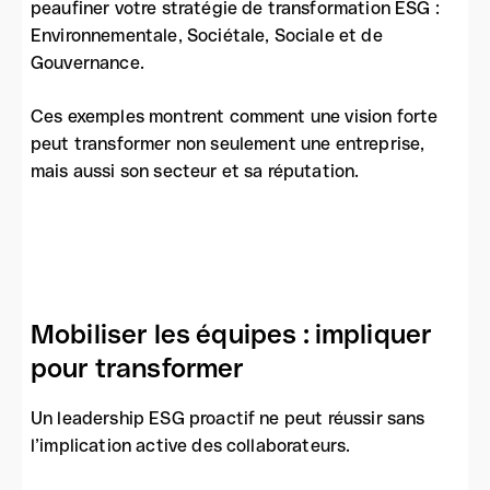
peaufiner votre stratégie de transformation ESG :
Environnementale, Sociétale, Sociale et de
Gouvernance.
Ces exemples montrent comment une vision forte
peut transformer non seulement une entreprise,
mais aussi son secteur et sa réputation.
Mobiliser les équipes : impliquer
pour transformer
Un leadership ESG proactif ne peut réussir sans
l’implication active des collaborateurs.