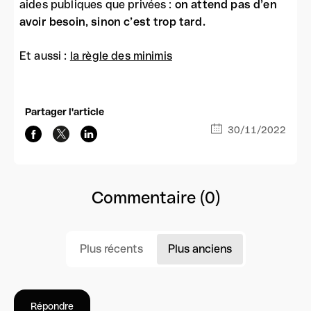
aides publiques que privées :
on attend pas d’en
avoir besoin, sinon c’est trop tard.
Et aussi :
la règle des minimis
Partager l'article
30/11/2022
Commentaire (0)
Plus récents
Plus anciens
Répondre