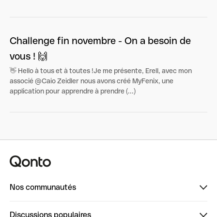
Challenge fin novembre - On a besoin de
vous ! 🙌
👋 Hello à tous et à toutes !Je me présente, Erell, avec mon
associé @Caio Zeidler nous avons créé MyFenix, une
application pour apprendre à prendre (...)
Nos communautés
Finpal
Discussions populaires