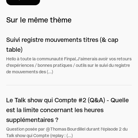
Sur le même thème
Suivi registre mouvements titres (& cap
table)
Hello à toute la communauté Finpal,J'aimerais avoir vos retours
d'expériences / bonnes pratiques / outils sur le suivi du registre
de mouvements des (...)
Le Talk show qui Compte #2 (Q&A) - Quelle
est la limite concernant les heures
supplémentaires ?
Question posée par @Thomas Bourdillel durant l'épisode 2 du
Talk show qui Compte (replay : (...)