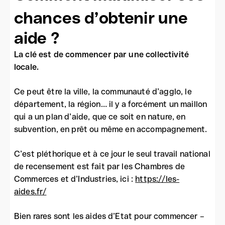
chances d’obtenir une
aide ?
La clé est de commencer par une collectivité
locale.
Ce peut être la ville, la communauté d’agglo, le
département, la région… il y a forcément un maillon
qui a un plan d’aide, que ce soit en nature, en
subvention, en prêt ou même en accompagnement.
C’est pléthorique et à ce jour le seul travail national
de recensement est fait par les Chambres de
Commerces et d’Industries, ici :
https://les-
aides.fr/
Bien rares sont les aides d’Etat pour commencer –