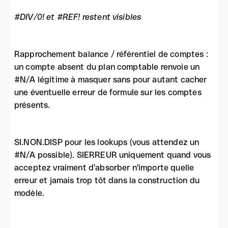
#DIV/0! et #REF! restent visibles
Rapprochement balance / référentiel de comptes :
un compte absent du plan comptable renvoie un
#N/A légitime à masquer sans pour autant cacher
une éventuelle erreur de formule sur les comptes
présents.
SI.NON.DISP pour les lookups (vous attendez un
#N/A possible). SIERREUR uniquement quand vous
acceptez vraiment d'absorber n'importe quelle
erreur et jamais trop tôt dans la construction du
modèle.