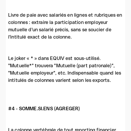
Livre de paie avec salariés en lignes et rubriques en
colonnes : extraire la participation employeur
mutuelle d'un salarié précis, sans se soucier de
l'intitulé exact de la colonne.
Le joker « * » dans EQUIV est sous-utilisé.
"Mutuelle*" trouvera "Mutuelle (part patronale)",
"Mutuelle employeur", etc. Indispensable quand les
intitulés de colonnes varient selon les exports.
#4 - SOMME.SI.ENS (AGREGER)
La colonne vertébrale de tout reporting financier.