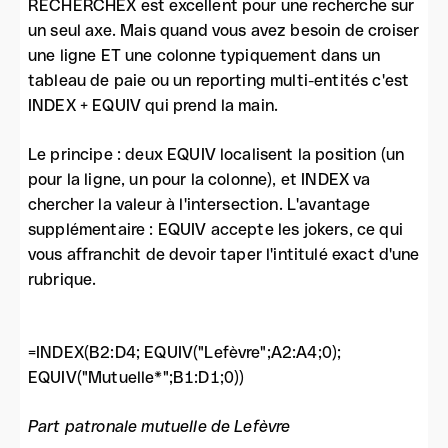
RECHERCHEX est excellent pour une recherche sur
un seul axe. Mais quand vous avez besoin de croiser
une ligne ET une colonne typiquement dans un
tableau de paie ou un reporting multi-entités c'est
INDEX + EQUIV qui prend la main.
Le principe : deux EQUIV localisent la position (un
pour la ligne, un pour la colonne), et INDEX va
chercher la valeur à l'intersection. L'avantage
supplémentaire : EQUIV accepte les jokers, ce qui
vous affranchit de devoir taper l'intitulé exact d'une
rubrique.
=INDEX(B2:D4; EQUIV("Lefèvre";A2:A4;0);
EQUIV("Mutuelle*";B1:D1;0))
Part patronale mutuelle de Lefèvre