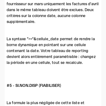
fournisseur sur mars uniquement les factures d'avril
dans le même tableau doivent être exclues. Deux
critères sur la colonne date, aucune colonne
supplémentaire.
La syntaxe ">="&cellule_date permet de rendre la
borne dynamique en pointant sur une cellule
contenant la date. Votre tableau de reporting
devient alors entièrement paramétrable : changez
la période en une cellule, tout se recalcule.
#5 - SI.NON.DISP (FIABILISER)
La formule la plus négligée de cette liste et