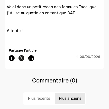
Voici donc un petit récap des formules Excel que
j'utilise au quotidien en tant que DAF.
A toute !
Partager l'article
08/06/2026
Commentaire (0)
Plus récents
Plus anciens