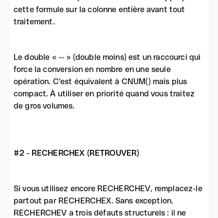
cette formule sur la colonne entière avant tout
traitement.
Le double « -- » (double moins) est un raccourci qui
force la conversion en nombre en une seule
opération. C'est équivalent à CNUM() mais plus
compact. À utiliser en priorité quand vous traitez
de gros volumes.
#2 - RECHERCHEX (RETROUVER)
Si vous utilisez encore RECHERCHEV, remplacez-le
partout par RECHERCHEX. Sans exception.
RECHERCHEV a trois défauts structurels : il ne