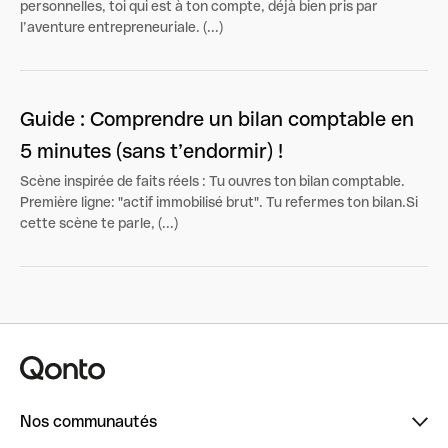
personnelles, toi qui est à ton compte, déjà bien pris par
l’aventure entrepreneuriale. (...)
Guide : Comprendre un bilan comptable en
5 minutes (sans t’endormir) !
Scène inspirée de faits réels : Tu ouvres ton bilan comptable.
Première ligne: "actif immobilisé brut". Tu refermes ton bilan.Si
cette scène te parle, (...)
Nos communautés