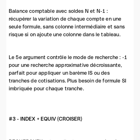
Balance comptable avec soldes N et N-1 :
récupérer la variation de chaque compte en une
seule formule, sans colonne intermédiaire et sans
risque si on ajoute une colonne dans le tableau.
Le 5e argument contrôle le mode de recherche : -1
pour une recherche approximative décroissante,
parfait pour appliquer un barème IS ou des
tranches de cotisations. Plus besoin de formule SI
imbriquée pour chaque tranche.
#3 - INDEX + EQUIV (CROISER)