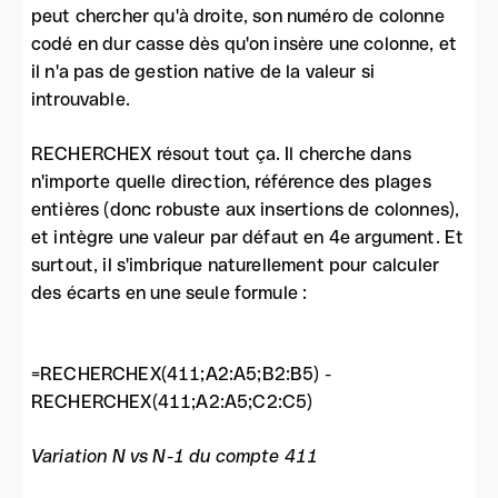
peut chercher qu'à droite, son numéro de colonne
codé en dur casse dès qu'on insère une colonne, et
il n'a pas de gestion native de la valeur si
introuvable.
RECHERCHEX résout tout ça. Il cherche dans
n'importe quelle direction, référence des plages
entières (donc robuste aux insertions de colonnes),
et intègre une valeur par défaut en 4e argument. Et
surtout, il s'imbrique naturellement pour calculer
des écarts en une seule formule :
=RECHERCHEX(411;A2:A5;B2:B5) -
RECHERCHEX(411;A2:A5;C2:C5)
Variation N vs N-1 du compte 411