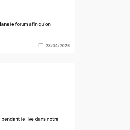
dans le forum afin qu'on
23/04/2026
 pendant le live dans notre