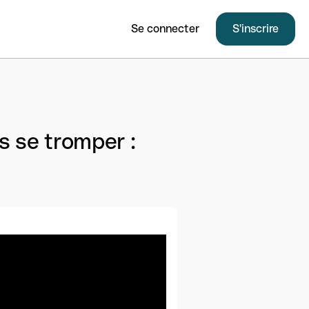
Se connecter
S'inscrire
s se tromper :