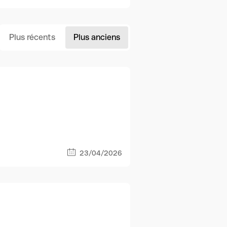
Plus récents
Plus anciens
23/04/2026