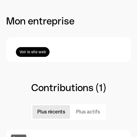
Mon entreprise
Voir le site web
Contributions (1)
Plus récents
Plus actifs