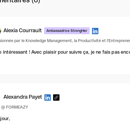
Alexia Courrault
Ambassadrice StrongHer
ionnée par le Knowledge Management, la Productivité et l'Entreprene
p intéressant ! Avec plaisir pour suivre ça, je ne fais pas en
Alexandra Payet
 @ FORMEAZY
jour,