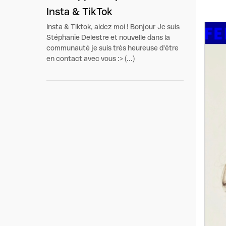
Insta & TikTok
Insta & Tiktok, aidez moi ! Bonjour Je suis
Stéphanie Delestre et nouvelle dans la
communauté je suis très heureuse d'être
en contact avec vous :> (...)