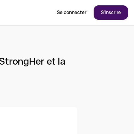
Se connecter
S'inscrire
 StrongHer et la