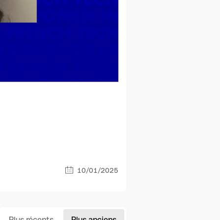
10/01/2025
Plus récents
Plus anciens