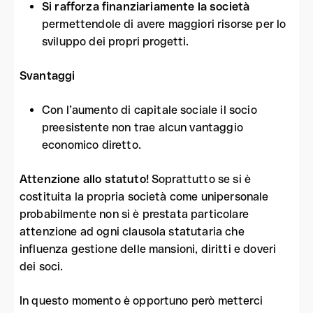
Si rafforza finanziariamente la società
permettendole di avere maggiori risorse per lo
sviluppo dei propri progetti.
Svantaggi
Con l’aumento di capitale sociale il socio
preesistente non trae alcun vantaggio
economico diretto.
Attenzione allo statuto!
Soprattutto se si è
costituita la propria società come unipersonale
probabilmente non si è prestata particolare
attenzione ad ogni clausola statutaria che
influenza gestione delle mansioni, diritti e doveri
dei soci.
In questo momento è opportuno però metterci