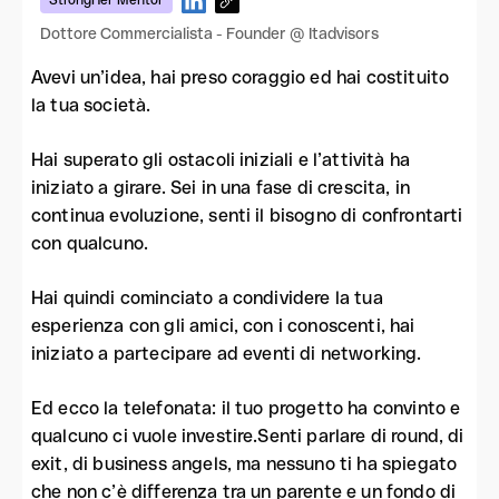
StrongHer Mentor
Dottore Commercialista - Founder @ Itadvisors
Avevi un’idea, hai preso coraggio ed hai costituito
la tua società.
Hai superato gli ostacoli iniziali e l’attività ha
iniziato a girare. Sei in una fase di crescita, in
continua evoluzione, senti il bisogno di confrontarti
con qualcuno.
Hai quindi cominciato a condividere la tua
esperienza con gli amici, con i conoscenti, hai
iniziato a partecipare ad eventi di networking.
Ed ecco la telefonata: il tuo progetto ha convinto e
qualcuno ci vuole investire.Senti parlare di round, di
exit, di business angels, ma nessuno ti ha spiegato
che non c’è differenza tra un parente e un fondo di