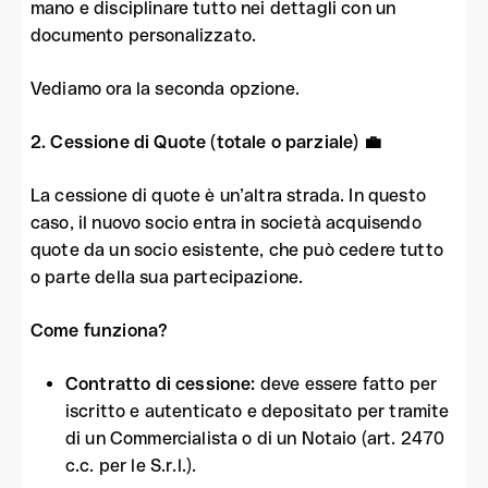
mano e disciplinare tutto nei dettagli con un
documento personalizzato.
Vediamo ora la seconda opzione.
2. Cessione di Quote (totale o parziale) 💼
La cessione di quote è un’altra strada. In questo
caso, il nuovo socio entra in società acquisendo
quote da un socio esistente, che può cedere tutto
o parte della sua partecipazione.
Come funziona?
Contratto di cessione
:
deve essere fatto per
iscritto e autenticato e depositato per tramite
di un Commercialista o di un Notaio (art. 2470
c.c. per le S.r.l.).