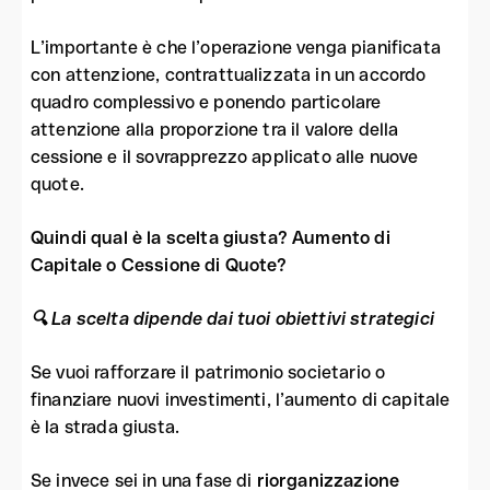
L’importante è che l’operazione venga pianificata
con attenzione, contrattualizzata in un accordo
quadro complessivo e ponendo particolare
attenzione alla proporzione tra il valore della
cessione e il sovrapprezzo applicato alle nuove
quote.
Quindi qual è la scelta giusta? Aumento di
Capitale o Cessione di Quote?
🔍 La scelta dipende dai tuoi obiettivi strategici
Se vuoi rafforzare il patrimonio societario o
finanziare nuovi investimenti, l’aumento di capitale
è la strada giusta.
Se invece sei in una fase di
riorganizzazione