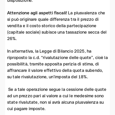
disposizione.
Attenzione agli aspetti fiscali!
La plusvalenza che
si può originare quale differenza tra il prezzo di
vendita e il costo storico della partecipazione
(capitale sociale) subisce una tassazione secca del
26%.
In alternativa, la Legge di Bilancio 2025, ha
riproposto la c.d. “rivalutazione delle quote”, cioè la
possibilità, tramite apposita perizia di stima, di
affrancare il valore effettivo della quota subendo,
su tale rivalutazione, un’imposta del 18%.
Se a tale operazione segue la cessione delle quote
ad un prezzo pari al valore a cui le medesime sono
state rivalutate, non si avrà alcuna plusvalenza su
cui pagare imposte.