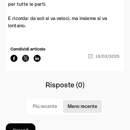
per tutte le parti.
E ricorda: da soli si va veloci, ma insieme si va
lontano.
Condividi articolo
18/03/2025
Risposte (0)
Più recente
Meno recente