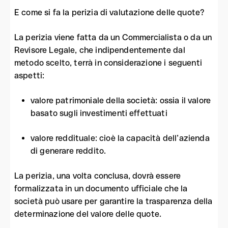
E come si fa la perizia di valutazione delle quote?
La perizia viene fatta da un Commercialista o da un
Revisore Legale, che indipendentemente dal
metodo scelto, terrà in considerazione i seguenti
aspetti:
valore patrimoniale della società: ossia il valore
basato sugli investimenti effettuati
valore reddituale: cioè la capacità dell’azienda
di generare reddito.
La perizia, una volta conclusa, dovrà essere
formalizzata in un documento ufficiale che la
società può usare per garantire la trasparenza della
determinazione del valore delle quote.