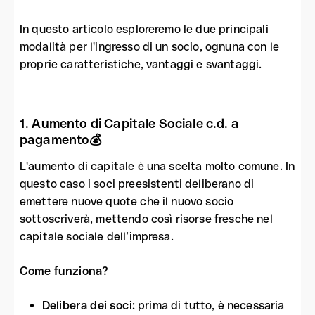
In questo articolo esploreremo le due principali
modalità per l'ingresso di un socio, ognuna con le
proprie caratteristiche, vantaggi e svantaggi.
1. Aumento di Capitale Sociale c.d. a
pagamento💰
L'aumento di capitale è una scelta molto comune. In
questo caso i soci preesistenti deliberano di
emettere nuove quote che il nuovo socio
sottoscriverà, mettendo così risorse fresche nel
capitale sociale dell’impresa.
Come funziona?
Delibera dei soci
:
prima di tutto, è necessaria