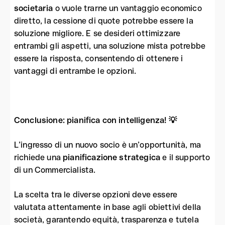
societaria
o vuole trarne un vantaggio economico
diretto, la cessione di quote potrebbe essere la
soluzione migliore. E se desideri ottimizzare
entrambi gli aspetti, una soluzione mista potrebbe
essere la risposta, consentendo di ottenere i
vantaggi di entrambe le opzioni.
Conclusione: pianifica con intelligenza! 💡
L’ingresso di un nuovo socio è un’opportunità, ma
richiede una
pianificazione strategica
e il supporto
di un Commercialista.
La scelta tra le diverse opzioni deve essere
valutata attentamente in base agli obiettivi della
società, garantendo equità, trasparenza e tutela