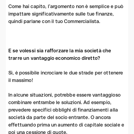
Come hai capito, l’argomento non è semplice e può
impattare significativamente sulle tue finanze,
quindi parlane con il tuo Commercialista.
E se volessi sia rafforzare la mia società che
trarre un vantaggio economico diretto?
Sì, è possibile incrociare le due strade per ottenere
il massimo!
In alcune situazioni, potrebbe essere vantaggioso
combinare entrambe le soluzioni. Ad esempio,
prevedere specifici obblighi di finanziamenti alla
società da parte del socio entrante. O ancora
effettuando prima un aumento di capitale sociale e
poi una cessione di quote.