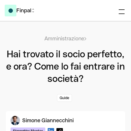
Finpal
Amministrazione
Hai trovato il socio perfetto,
e ora? Come lo fai entrare in
società?
Guide
Simone Giannecchini