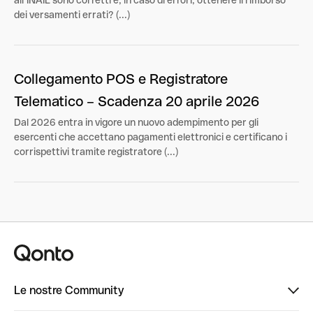
dei versamenti errati? (...)
Collegamento POS e Registratore
Telematico – Scadenza 20 aprile 2026
Dal 2026 entra in vigore un nuovo adempimento per gli
esercenti che accettano pagamenti elettronici e certificano i
corrispettivi tramite registratore (...)
Le nostre Community