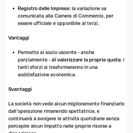
Registro delle Imprese
:
la variazione va
comunicata alla Camera di Commercio, per
essere ufficiale e opponibile ai terzi.
Vantaggi
Permette al socio uscente - anche
parzialmente -
di
valorizzare la propria quota
: i
tanti sforzi si trasformeranno in una
soddisfazione economica.
Svantaggi
La società non vede alcun miglioramento finanziario
dall’operazione rimanendo spettatrice, e
continuerà a svolgere le attività quotidiane senza
percepire alcun impatto nelle proprie risorse a