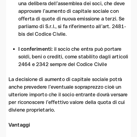
una delibera dell’assemblea dei soci, che deve
approvare l’aumento di capitale sociale con
offerta di quote di nuova emissione a terzi. Se
parliamo di S.r.l., si fa riferimento all’art. 2481-
bis del Codice Civile.
I conferimenti
:
il socio che entra può portare
soldi, beni o crediti, come stabilito dagli articoli
2464 e 2342 sempre del Codice Civile
La decisione di aumento di capitale sociale potrà
anche prevedere l’eventuale sopraprezzo cioè un
ulteriore importo che il socio entrante dovrà versare
per riconoscere l’effettivo valore della quota di cui
diviene proprietario.
Vantaggi