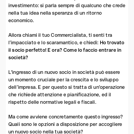
investimento: si parla sempre di qualcuno che crede
nella tua idea nella speranza di un ritorno
economico.
Allora chiami il tuo Commercialista, ti senti tra
l’impacciato e lo scaramantico, e chiedi:
Ho trovato
il socio perfetto! E ora? Come lo faccio entrare in
società?
L'ingresso di un nuovo socio in società può essere
un momento cruciale per la crescita e lo sviluppo
dell’impresa. E per questo si tratta di un'operazione
che richiede attenzione e pianificazione, ed il
rispetto delle normative legali e fiscali.
Ma come avviene concretamente questo ingresso?
Quali sono le opzioni a disposizione per accogliere
un nuovo socio nella tua società?