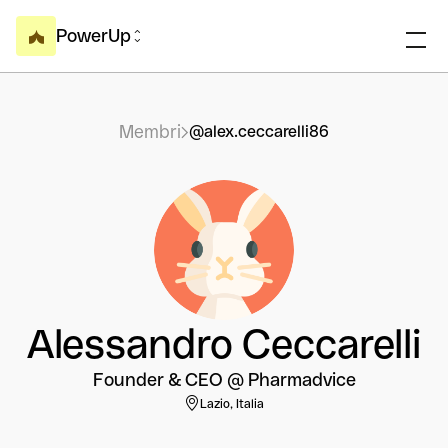
PowerUp
Membri
@alex.ceccarelli86
Alessandro Ceccarelli
Founder & CEO @ Pharmadvice
Lazio, Italia