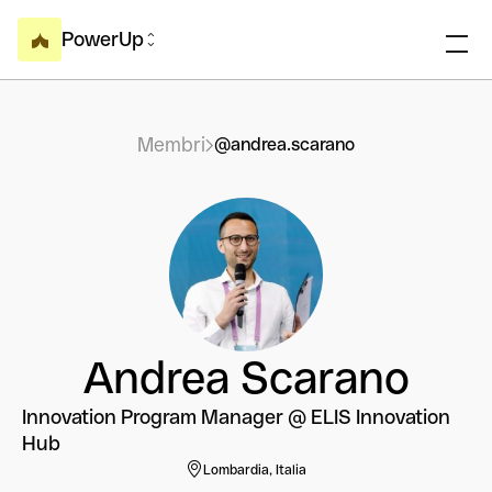
PowerUp
Membri
@andrea.scarano
Andrea Scarano
Innovation Program Manager @ ELIS Innovation
Hub
Lombardia, Italia