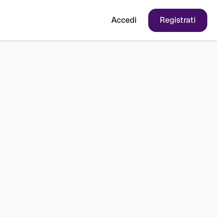
Accedi
Registrati