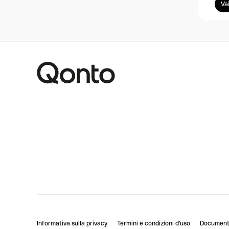
Vai
Informativa sulla privacy
Termini e condizioni d'uso
Documenti