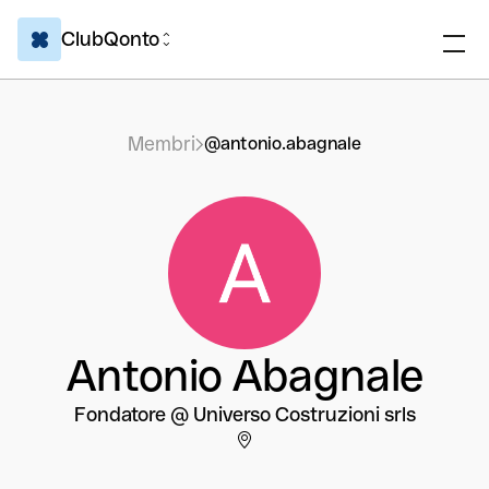
ClubQonto
Membri
@antonio.abagnale
Antonio Abagnale
Fondatore @ Universo Costruzioni srls