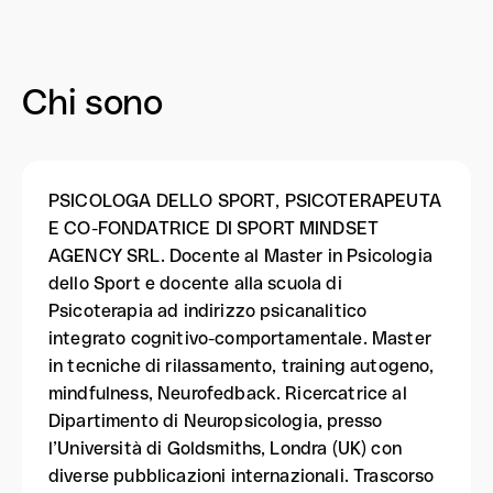
Chi sono
PSICOLOGA DELLO SPORT, PSICOTERAPEUTA
E CO-FONDATRICE DI SPORT MINDSET
AGENCY SRL. Docente al Master in Psicologia
dello Sport e docente alla scuola di
Psicoterapia ad indirizzo psicanalitico
integrato cognitivo-comportamentale. Master
in tecniche di rilassamento, training autogeno,
mindfulness, Neurofedback. Ricercatrice al
Dipartimento di Neuropsicologia, presso
l’Università di Goldsmiths, Londra (UK) con
diverse pubblicazioni internazionali. Trascorso