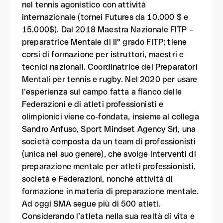
nel tennis agonistico con attività
internazionale (tornei Futures da 10.000 $ e
15.000$). Dal 2018 Maestra Nazionale FITP –
preparatrice Mentale di II° grado FITP; tiene
corsi di formazione per istruttori, maestri e
tecnici nazionali. Coordinatrice dei Preparatori
Mentali per tennis e rugby. Nel 2020 per usare
l’esperienza sul campo fatta a fianco delle
Federazioni e di atleti professionisti e
olimpionici viene co-fondata, insieme al collega
Sandro Anfuso, Sport Mindset Agency Srl, una
società composta da un team di professionisti
(unica nel suo genere), che svolge interventi di
preparazione mentale per atleti professionisti,
società e Federazioni, nonché attività di
formazione in materia di preparazione mentale.
Ad oggi SMA segue più di 500 atleti.
Considerando l’atleta nella sua realtà di vita e