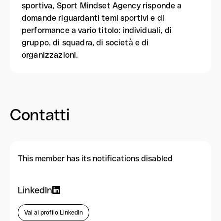
sportiva, Sport Mindset Agency risponde a
domande riguardanti temi sportivi e di
performance a vario titolo: individuali, di
gruppo, di squadra, di società̀ e di
organizzazioni.
Contatti
This member has its notifications disabled
LinkedIn
Vai al profilo LinkedIn