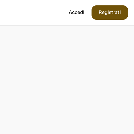
Accedi
Registrati