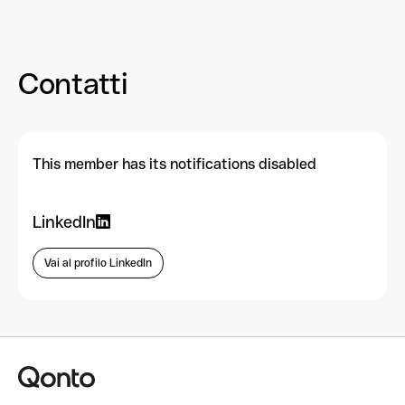
Contatti
This member has its notifications disabled
LinkedIn
Vai al profilo LinkedIn