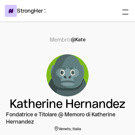
StrongHer
Membri
@Kate
Katherine Hernandez
Fondatrice e Titolare @ Memoro di Katherine
Hernandez
Veneto, Italia