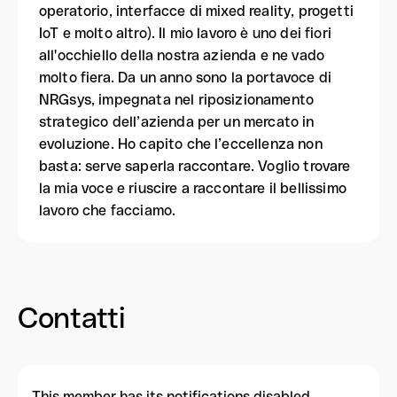
operatorio, interfacce di mixed reality, progetti
IoT e molto altro). Il mio lavoro è uno dei fiori
all'occhiello della nostra azienda e ne vado
molto fiera. Da un anno sono la portavoce di
NRGsys, impegnata nel riposizionamento
strategico dell’azienda per un mercato in
evoluzione. Ho capito che l’eccellenza non
basta: serve saperla raccontare. Voglio trovare
la mia voce e riuscire a raccontare il bellissimo
lavoro che facciamo.
Contatti
This member has its notifications disabled