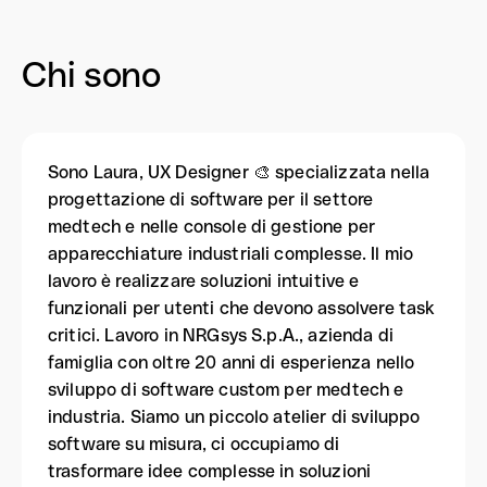
Chi sono
Sono Laura, UX Designer 🎨 specializzata nella
progettazione di software per il settore
medtech e nelle console di gestione per
apparecchiature industriali complesse. Il mio
lavoro è realizzare soluzioni intuitive e
funzionali per utenti che devono assolvere task
critici. Lavoro in NRGsys S.p.A., azienda di
famiglia con oltre 20 anni di esperienza nello
sviluppo di software custom per medtech e
industria. Siamo un piccolo atelier di sviluppo
software su misura, ci occupiamo di
trasformare idee complesse in soluzioni