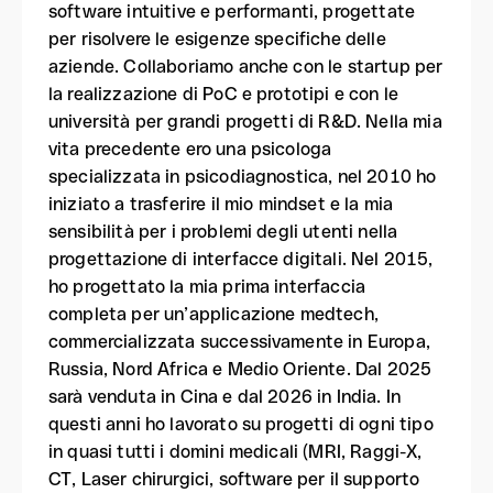
software intuitive e performanti, progettate
per risolvere le esigenze specifiche delle
aziende. Collaboriamo anche con le startup per
la realizzazione di PoC e prototipi e con le
università per grandi progetti di R&D. Nella mia
vita precedente ero una psicologa
specializzata in psicodiagnostica, nel 2010 ho
iniziato a trasferire il mio mindset e la mia
sensibilità per i problemi degli utenti nella
progettazione di interfacce digitali. Nel 2015,
ho progettato la mia prima interfaccia
completa per un’applicazione medtech,
commercializzata successivamente in Europa,
Russia, Nord Africa e Medio Oriente. Dal 2025
sarà venduta in Cina e dal 2026 in India. In
questi anni ho lavorato su progetti di ogni tipo
in quasi tutti i domini medicali (MRI, Raggi-X,
CT, Laser chirurgici, software per il supporto