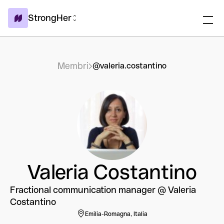
StrongHer
Membri
@valeria.costantino
Valeria Costantino
Fractional communication manager @ Valeria
Costantino
Emilia-Romagna, Italia