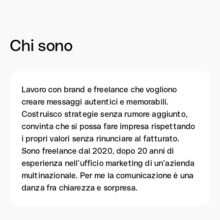
Chi sono
Lavoro con brand e freelance che vogliono
creare messaggi autentici e memorabili.
Costruisco strategie senza rumore aggiunto,
convinta che si possa fare impresa rispettando
i propri valori senza rinunciare al fatturato.
Sono freelance dal 2020, dopo 20 anni di
esperienza nell’ufficio marketing di un’azienda
multinazionale. Per me la comunicazione è una
danza fra chiarezza e sorpresa.