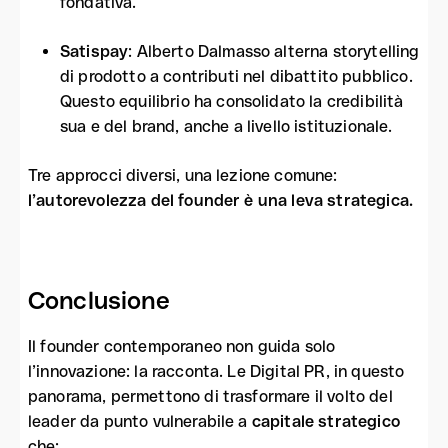
fondativa.
Satispay
: Alberto Dalmasso alterna storytelling
di prodotto a contributi nel dibattito pubblico.
Questo equilibrio ha consolidato la credibilità
sua e del brand, anche a livello istituzionale.
Tre approcci diversi, una lezione comune:
l’autorevolezza del founder è una leva strategica.
Conclusione
Il founder contemporaneo non guida solo
l’innovazione: la racconta. Le Digital PR, in questo
panorama, permettono di trasformare il volto del
leader da punto vulnerabile a
capitale strategico
che: