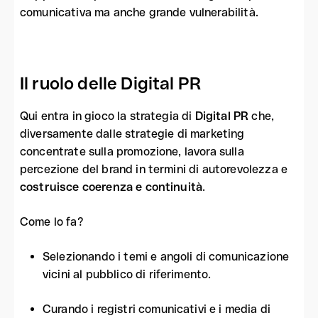
comunicativa ma anche grande vulnerabilità.
Il ruolo delle Digital PR
Qui entra in gioco la strategia di
Digital PR
che,
diversamente dalle strategie di marketing
concentrate sulla promozione, lavora sulla
percezione del brand in termini di autorevolezza e
costruisce coerenza e continuità
.
Come lo fa?
Selezionando i temi e angoli di comunicazione
vicini al pubblico di riferimento.
Curando i registri comunicativi e i media di