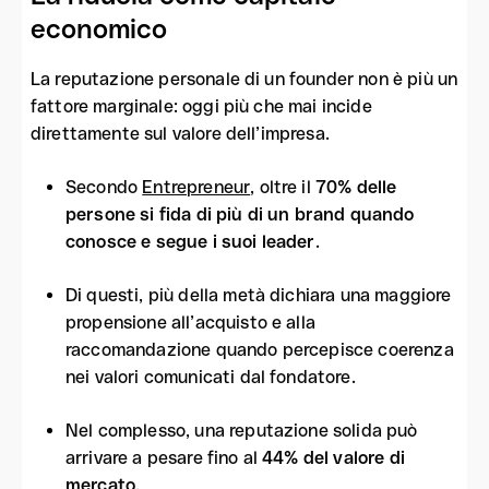
economico
La reputazione personale di un founder non è più un
fattore marginale: oggi più che mai incide
direttamente sul valore dell’impresa.
Secondo
Entrepreneur
, oltre il
70% delle
persone si fida di più di un brand quando
conosce e segue i suoi leader
.
Di questi, più della metà dichiara una maggiore
propensione all’acquisto e alla
raccomandazione quando percepisce coerenza
nei valori comunicati dal fondatore.
Nel complesso, una reputazione solida può
arrivare a pesare fino al
44% del valore di
mercato
.