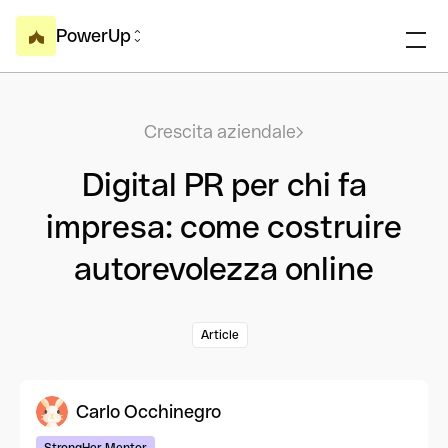
PowerUp
Crescita aziendale
Digital PR per chi fa
impresa: come costruire
autorevolezza online
Article
Carlo Occhinegro