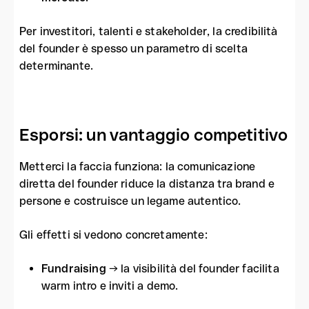
Per investitori, talenti e stakeholder, la credibilità
del founder è spesso un parametro di scelta
determinante.
Esporsi: un vantaggio competitivo
Metterci la faccia funziona: la comunicazione
diretta del founder riduce la distanza tra brand e
persone e costruisce un legame autentico.
Gli effetti si vedono concretamente:
Fundraising
→ la visibilità del founder facilita
warm intro e inviti a demo.