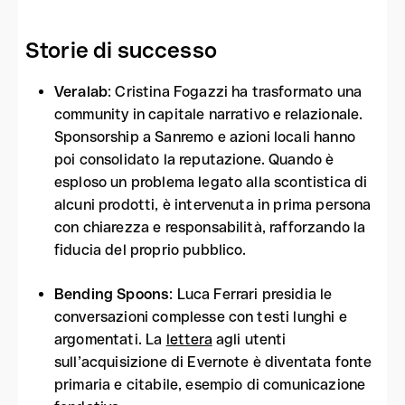
Storie di successo
Veralab
: Cristina Fogazzi ha trasformato una
community in capitale narrativo e relazionale.
Sponsorship a Sanremo e azioni locali hanno
poi consolidato la reputazione. Quando è
esploso un problema legato alla scontistica di
alcuni prodotti, è intervenuta in prima persona
con chiarezza e responsabilità, rafforzando la
fiducia del proprio pubblico.
Bending Spoons
: Luca Ferrari presidia le
conversazioni complesse con testi lunghi e
argomentati. La
lettera
agli utenti
sull’acquisizione di Evernote è diventata fonte
primaria e citabile, esempio di comunicazione