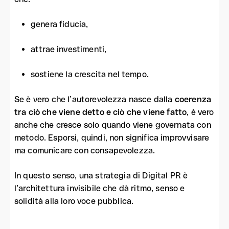
genera fiducia,
attrae investimenti,
sostiene la crescita nel tempo.
Se è vero che l’autorevolezza nasce dalla
coerenza
tra ciò che viene detto e ciò che viene fatto
, è vero
anche che cresce solo quando viene governata con
metodo. Esporsi, quindi, non significa improvvisare
ma comunicare con consapevolezza.
In questo senso, una strategia di Digital PR è
l’architettura invisibile che dà ritmo, senso e
solidità alla loro voce pubblica.