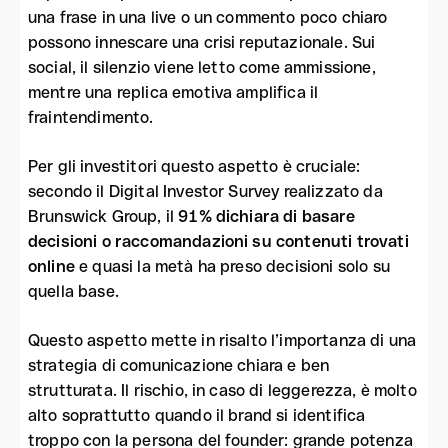
una frase in una live o un commento poco chiaro
possono innescare una crisi reputazionale. Sui
social, il silenzio viene letto come ammissione,
mentre una replica emotiva amplifica il
fraintendimento.
Per gli investitori questo aspetto è cruciale:
secondo il Digital Investor Survey realizzato da
Brunswick Group, il
91% dichiara di basare
decisioni o raccomandazioni su contenuti trovati
online
e quasi la metà ha preso decisioni solo su
quella base.
Questo aspetto mette in risalto l’importanza di una
strategia di comunicazione chiara e ben
strutturata. Il rischio, in caso di leggerezza, è molto
alto soprattutto quando il brand si identifica
troppo con la persona del founder: grande potenza