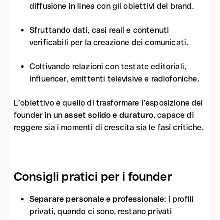
diffusione in linea con gli obiettivi del brand.
Sfruttando dati, casi reali e contenuti
verificabili per la creazione dei comunicati.
Coltivando relazioni con testate editoriali,
influencer, emittenti televisive e radiofoniche.
L’obiettivo è quello di trasformare l’esposizione del
founder in un
asset solido e duraturo
, capace di
reggere sia i momenti di crescita sia le fasi critiche.
Consigli pratici per i founder
Separare personale e professionale:
i profili
privati, quando ci sono, restano privati