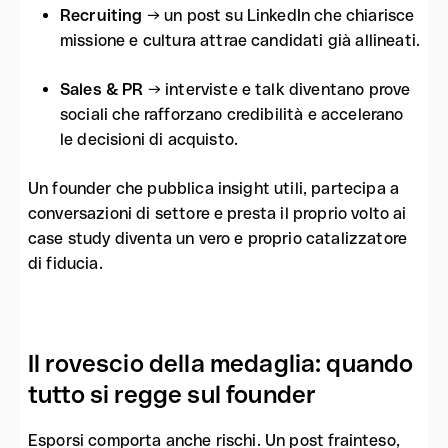
Recruiting
→ un post su LinkedIn che chiarisce
missione e cultura attrae candidati già allineati.
Sales & PR
→ interviste e talk diventano prove
sociali che rafforzano credibilità e accelerano
le decisioni di acquisto.
Un founder che pubblica insight utili, partecipa a
conversazioni di settore e presta il proprio volto ai
case study diventa un vero e proprio catalizzatore
di fiducia.
Il rovescio della medaglia: quando
tutto si regge sul founder
Esporsi comporta anche rischi. Un post frainteso,