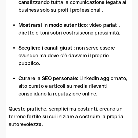
canalizzando tutta la comunicazione legata al
business solo su profili professionali.
Mostrarsi in modo autentico:
video parlati,
dirette e toni sobri costruiscono prossimità.
Scegliere i canali giusti:
non serve essere
ovunque ma dove c’è davvero il proprio
pubblico.
Curare la SEO personale:
LinkedIn aggiornato,
sito curato e articoli su media rilevanti
consolidano la reputazione online.
Queste pratiche, semplici ma costanti, creano un
terreno fertile su cui iniziare a costruire la propria
autorevolezza.