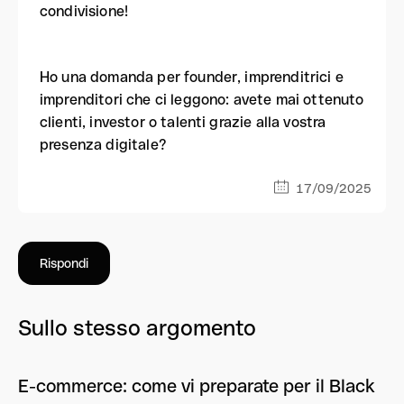
condivisione!
Ho una domanda per founder, imprenditrici e
imprenditori che ci leggono: avete mai ottenuto
clienti, investor o talenti grazie alla vostra
presenza digitale?
17/09/2025
Rispondi
Sullo stesso argomento
E-commerce: come vi preparate per il Black