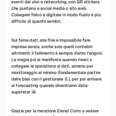
eventi dal vivo e networking, con QR stickers
che puntano a social media o sito web.
Collegare fisico e digitale in modo fluido è più
difficile di quanto sembri.
Sul tema dati: alla fine è impossibile fare
impresa senza, anche solo quelli contabili
altrimenti il fallimento è sempre dietro l'angolo.
La magia poi si manifesta quando riesci a
collegare le operations ai dati, almeno per
monitoraggio al minimo (fondamentale partire
dalle basi con il gestionale 💪), per poi arrivare
al forecasting quando diventiamo data-
superstar 🤩.
Grazie per la menzione Elena! Corro a vedere