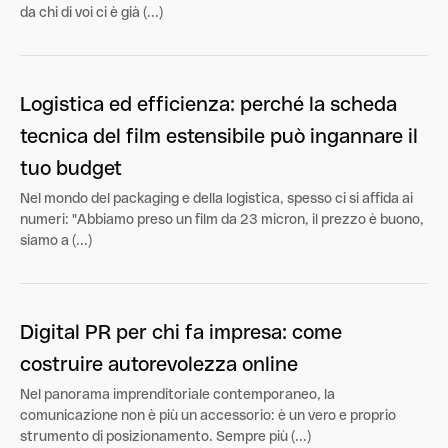
da chi di voi ci è già (...)
Logistica ed efficienza: perché la scheda
tecnica del film estensibile può ingannare il
tuo budget
Nel mondo del packaging e della logistica, spesso ci si affida ai
numeri: "Abbiamo preso un film da 23 micron, il prezzo è buono,
siamo a (...)
Digital PR per chi fa impresa: come
costruire autorevolezza online
Nel panorama imprenditoriale contemporaneo, la
comunicazione non è più un accessorio: è un vero e proprio
strumento di posizionamento. Sempre più (...)