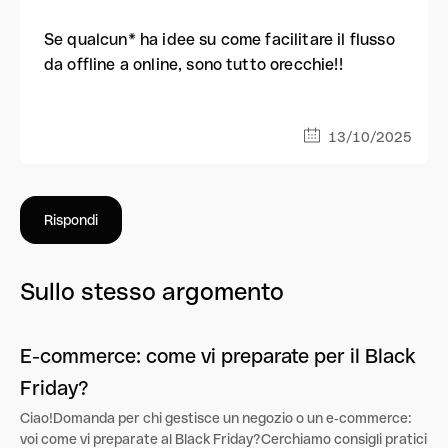
Se qualcun* ha idee su come facilitare il flusso
da offline a online, sono tutto orecchie!!
13/10/2025
Rispondi
Sullo stesso argomento
E-commerce: come vi preparate per il Black
Friday?
Ciao!Domanda per chi gestisce un negozio o un e‑commerce:
voi come vi preparate al Black Friday?Cerchiamo consigli pratici