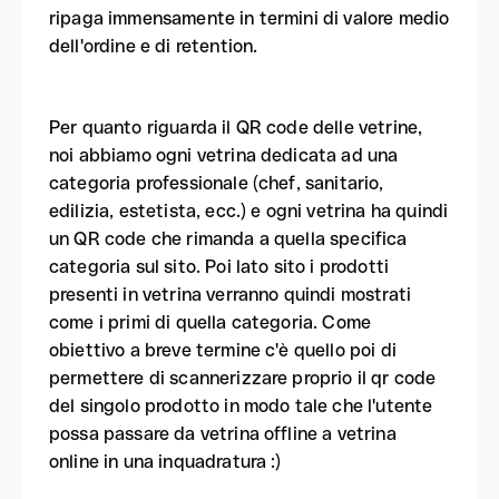
ripaga immensamente in termini di valore medio
dell'ordine e di retention.
Per quanto riguarda il QR code delle vetrine,
noi abbiamo ogni vetrina dedicata ad una
categoria professionale (chef, sanitario,
edilizia, estetista, ecc.) e ogni vetrina ha quindi
un QR code che rimanda a quella specifica
categoria sul sito. Poi lato sito i prodotti
presenti in vetrina verranno quindi mostrati
come i primi di quella categoria. Come
obiettivo a breve termine c'è quello poi di
permettere di scannerizzare proprio il qr code
del singolo prodotto in modo tale che l'utente
possa passare da vetrina offline a vetrina
online in una inquadratura :)