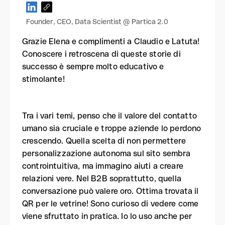
Founder, CEO, Data Scientist @ Partica 2.0
Grazie Elena e complimenti a Claudio e Latuta!
Conoscere i retroscena di queste storie di
successo è sempre molto educativo e
stimolante!
Tra i vari temi, penso che il valore del contatto
umano sia cruciale e troppe aziende lo perdono
crescendo. Quella scelta di non permettere
personalizzazione autonoma sul sito sembra
controintuitiva, ma immagino aiuti a creare
relazioni vere. Nel B2B soprattutto, quella
conversazione può valere oro. Ottima trovata il
QR per le vetrine! Sono curioso di vedere come
viene sfruttato in pratica. Io lo uso anche per