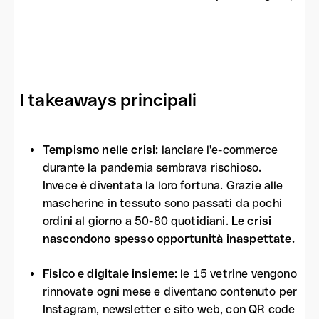
I takeaways principali
Tempismo nelle crisi:
lanciare l'e-commerce
durante la pandemia sembrava rischioso.
Invece è diventata la loro fortuna. Grazie alle
mascherine in tessuto sono passati da pochi
ordini al giorno a 50-80 quotidiani.
Le crisi
nascondono spesso opportunità inaspettate.
Fisico e digitale insieme:
le 15 vetrine vengono
rinnovate ogni mese e diventano contenuto per
Instagram, newsletter e sito web, con QR code