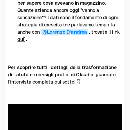
per sapere cosa avevano in magazzino.
Quante aziende ancora oggi "vanno a
sensazione"? I dati sono il fondamento di ogni
strategia di crescita (ne parlavamo tempo fa
anche con
@Lorenzo D'andrea
, trovate il link
qui
).
Per scoprire tutti i dettagli della trasformazione
di Latuta e i consigli pratici di Claudio,
guardate
l'intervista completa qui sotto! 👇