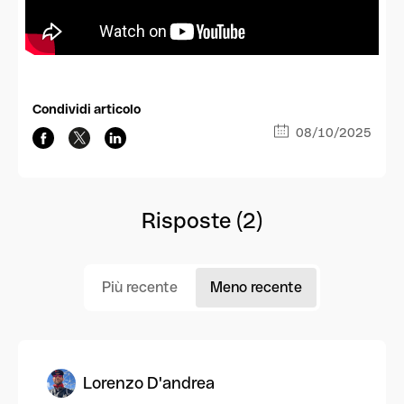
Condividi articolo
08/10/2025
Risposte (2)
Più recente
Meno recente
Lorenzo D'andrea