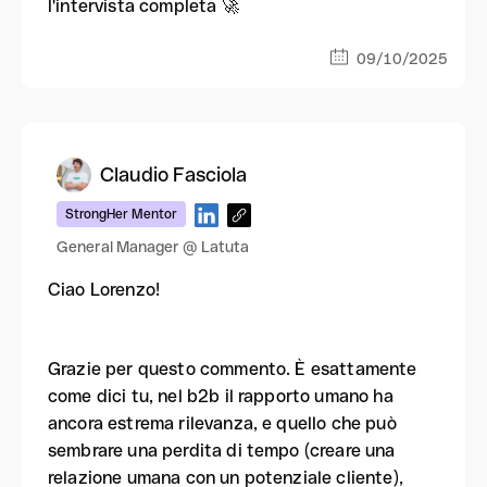
l'intervista completa 🚀
09/10/2025
Claudio Fasciola
StrongHer Mentor
General Manager @ Latuta
Ciao Lorenzo!
Grazie per questo commento. È esattamente
come dici tu, nel b2b il rapporto umano ha
ancora estrema rilevanza, e quello che può
sembrare una perdita di tempo (creare una
relazione umana con un potenziale cliente),