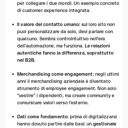
per collegare i due mondi. Un esempio concreto
di customer experience integrata.
Il valore del contatto umano:
sul loro sito non
puoi personalizzare da solo, devi parlare con
qualcuno. Sembra controintuitivo nell'era
dell'automazione, ma funziona.
Le relazioni
autentiche fanno la differenza, soprattutto
nel B2B.
Merchandising come engagement:
negli ultimi
anni il merchandising aziendale è diventato
strumento di employee engagement.
Non solo
"vestire" i dipendenti, ma creare community e
comunicare valori verso l'esterno.
Dati come fondamento:
prima di digitalizzarsi
hanno dovuto partire dalle basi: un
gestionale