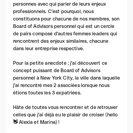
personnes avec qui parler de leurs enjeux
professionnels. C'est pourquoi, nous
constituons pour chacune de nos membres, son
Board of Advisors personnel qui est un cercle
de pairs composé d'autres femmes leaders qui
rencontrent des enjeux similaires, chacune
dans leur entreprise respective.
Pour la petite anecdote ; j'ai découvert ce
concept puissant de Board of Advisors
personnel à New York City, la ville dans laquelle
j'ai rencontré mes 2 associées lorsque nous
étions toutes les 3 expatriées.
Hâte de toutes vous rencontrer et de retrouver
celles que j'ai déjà eu le plaisir de croiser (hello
👋
Alexia et Marina) !