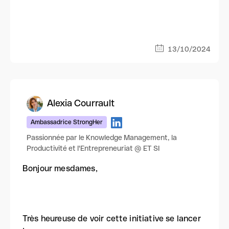
13/10/2024
Alexia Courrault
Ambassadrice StrongHer
Passionnée par le Knowledge Management, la
Productivité et l'Entrepreneuriat @ ET SI
Bonjour mesdames,
Très heureuse de voir cette initiative se lancer