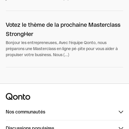
Votez le thème de la prochaine Masterclass
StrongHer
Bonjour les entrepreneuses, Avec l'équipe Qonto, nous
préparons une Masterclass en ligne pé-pite pour vous aider à
propulser votre business. Nous (...)
Nos communautés
Finpal
Discussions populaires