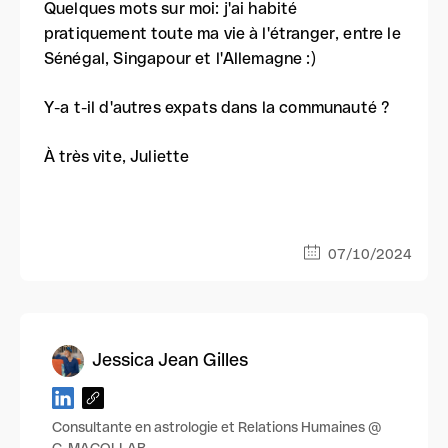
Quelques mots sur moi: j'ai habité
pratiquement toute ma vie à l'étranger, entre le
Sénégal, Singapour et l'Allemagne :)
Y-a t-il d'autres expats dans la communauté ?
À très vite, Juliette
07/10/2024
Jessica Jean Gilles
Consultante en astrologie et Relations Humaines @
C-MACOLLAB