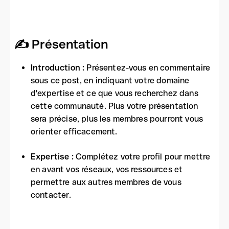
✍ Présentation
Introduction :
Présentez-vous en commentaire
sous ce post, en indiquant votre domaine
d'expertise et ce que vous recherchez dans
cette communauté. Plus votre présentation
sera précise, plus les membres pourront vous
orienter efficacement.
Expertise :
Complétez votre profil pour mettre
en avant vos réseaux, vos ressources et
permettre aux autres membres de vous
contacter.