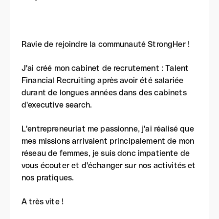
Ravie de rejoindre la communauté StrongHer !
J'ai créé mon cabinet de recrutement : Talent
Financial Recruiting après avoir été salariée
durant de longues années dans des cabinets
d'executive search.
L'entrepreneuriat me passionne, j'ai réalisé que
mes missions arrivaient principalement de mon
réseau de femmes, je suis donc impatiente de
vous écouter et d'échanger sur nos activités et
nos pratiques.
A très vite !