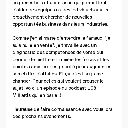
en présentiels et à distance qui permettent
d'aider des équipes ou des individuels à aller
proactivement chercher de nouvelles
opportunités business dans leurs industries.
Comme j'en ai marre d'entendre le fameux, "je
suis nulle en vente", je travaille avec un
diagnostic des compétences de vente qui
permet de mettre en lumière les forces et les
points à améliorer en priorité pour augmenter
son chiffre d'affaires. Et ça, c'est un game
changer. Pour celles qui veulent creuser le
sujet, voici un épisode du podcast
108
Milliards
qui en parle :)
Heureuse de faire connaissance avec vous lors
des prochains événements.