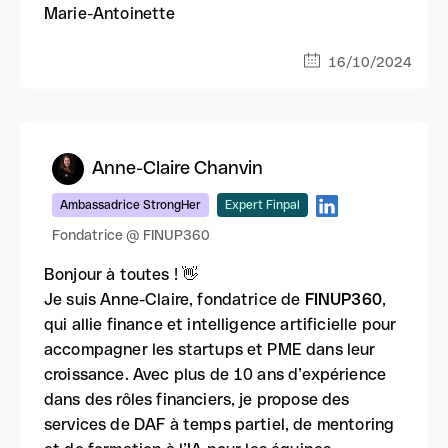
Marie-Antoinette
16/10/2024
Anne-Claire Chanvin
Ambassadrice StrongHer
Expert Finpal
Fondatrice @ FINUP360
Bonjour à toutes ! 👋
Je suis Anne-Claire, fondatrice de
FINUP360
,
qui allie finance et intelligence artificielle pour
accompagner les startups et PME dans leur
croissance. Avec plus de 10 ans d’expérience
dans des rôles financiers, je propose des
services de DAF à temps partiel, de mentoring