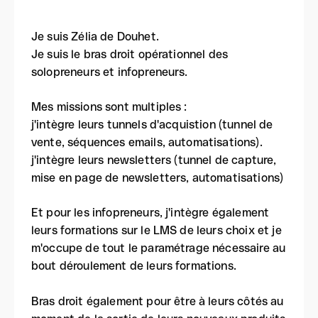
Je suis Zélia de Douhet.
Je suis le bras droit opérationnel des
solopreneurs et infopreneurs.
Mes missions sont multiples :
j'intègre leurs tunnels d'acquistion (tunnel de
vente, séquences emails, automatisations).
j'intègre leurs newsletters (tunnel de capture,
mise en page de newsletters, automatisations)
Et pour les infopreneurs, j'intègre également
leurs formations sur le LMS de leurs choix et je
m'occupe de tout le paramétrage nécessaire au
bout déroulement de leurs formations.
Bras droit également pour être à leurs côtés au