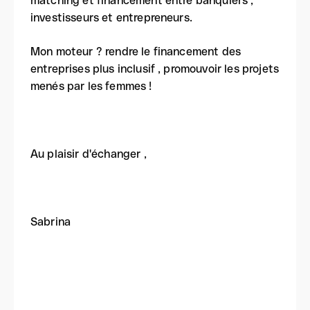
matching et financement entre banquiers ,
investisseurs et entrepreneurs.
Mon moteur ? rendre le financement des
entreprises plus inclusif , promouvoir les projets
menés par les femmes !
Au plaisir d'échanger ,
Sabrina