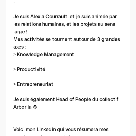
!
Je suis Alexia Courrault, et je suis animée par
les relations humaines, et les projets au sens
large !
Mes activités se tournent autour de 3 grandes
axes :
> Knowledge Management
> Productivité
> Entrepreneuriat
Je suis également Head of People du collectif
Arboriia 🐯
Voici mon Linkedin qui vous résumera mes