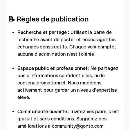
📝 Règles de publication
Recherche et partage :
Utilisez la barre de
recherche avant de poster et encouragez les
échanges constructifs. Chaque voix compte,
aucune discrimination n'est tolérée.
Espace public et professionnel :
Ne partagez
pas d'informations confidentielles, ni de
contenu promotionnel. Nous modérons
activement pour garder un niveau d'expertise
élevé.
Communauté ouverte :
Invitez vos pairs, c'est
gratuit et sans conditions. Suggérez des
améliorations à
community@qonto.com