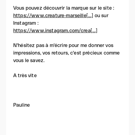
Vous pouvez découvrir la marque sur le site :
https://www.creature-marseille[...]
ou sur
Instagram :
https://www.instagram.com/crea[...]
N'hésitez pas à m'écrire pour me donner vos
impressions, vos retours, c'est précieux comme
vous le savez.
A très vite
Pauline