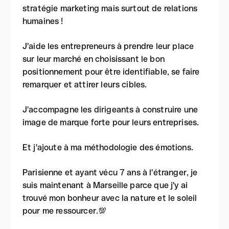
stratégie marketing mais surtout de relations
humaines !
J'aide les entrepreneurs à prendre leur place
sur leur marché en choisissant le bon
positionnement pour être identifiable, se faire
remarquer et attirer leurs cibles.
J'accompagne les dirigeants à construire une
image de marque forte pour leurs entreprises.
Et j'ajoute à ma méthodologie des émotions.
Parisienne et ayant vécu 7 ans à l'étranger, je
suis maintenant à Marseille parce que j'y ai
trouvé mon bonheur avec la nature et le soleil
pour me ressourcer.💯