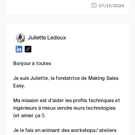
07/10/2024
Juliette Ledoux
Bonjour à toutes
Je suis Juliette, la fondatrice de Making Sales
Easy.
Ma mission est d'aider les profils techniques et
ingénieurs à mieux vendre leurs technologies
(et aimer ça !).
Je le fais en animant des workshops/ ateliers