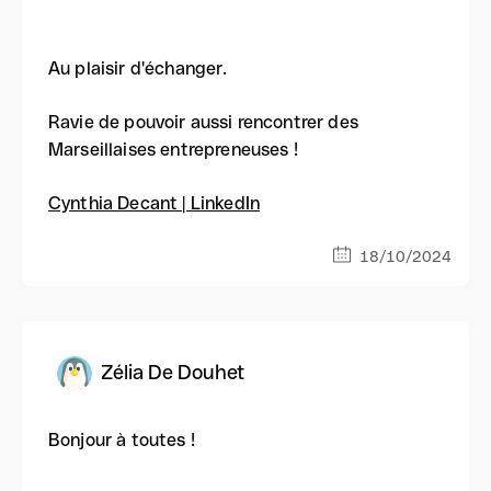
Au plaisir d'échanger.
Ravie de pouvoir aussi rencontrer des
Marseillaises entrepreneuses !
Cynthia Decant | LinkedIn
18/10/2024
Zélia De Douhet
Bonjour à toutes !