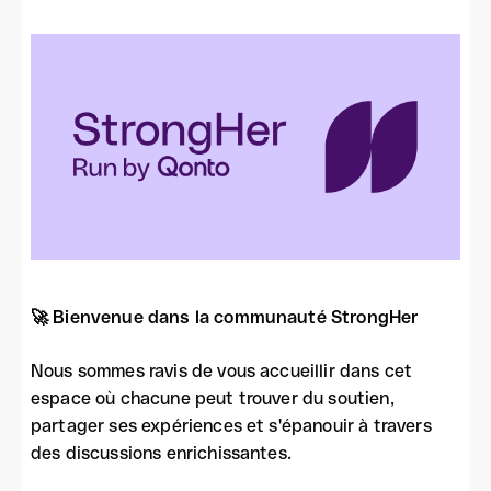
🚀 Bienvenue dans la communauté StrongHer
Nous sommes ravis de vous accueillir dans cet
espace où chacune peut trouver du soutien,
partager ses expériences et s'épanouir à travers
des discussions enrichissantes.