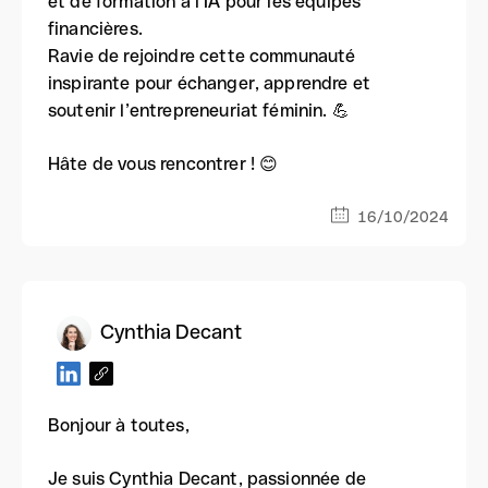
et de formation à l’IA pour les équipes
financières.
Ravie de rejoindre cette communauté
inspirante pour échanger, apprendre et
soutenir l’entrepreneuriat féminin. 💪
Hâte de vous rencontrer ! 😊
16/10/2024
Cynthia Decant
Bonjour à toutes,
Je suis Cynthia Decant, passionnée de