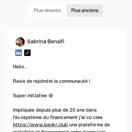
Plus récents
Plus anciens
Sabrina Bensifi
Hello ,
Ravie de rejoindre la communauté !
Super initiative 🤩
Impliquée depuis plus de 20 ans dans
l'écosystème du financement j'ai co crée
https://www.bankr.club
une plateforme de