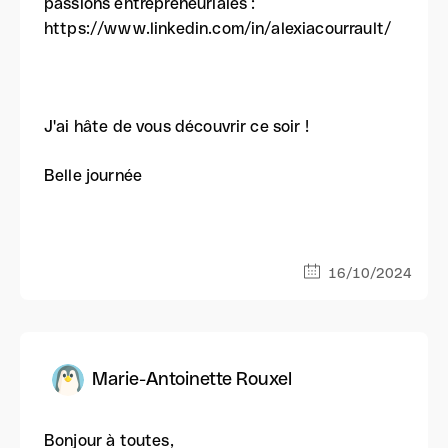
passions entrepreneuriales :
https://www.linkedin.com/in/alexiacourrault/
J'ai hâte de vous découvrir ce soir !
Belle journée
16/10/2024
Marie-Antoinette Rouxel
Bonjour à toutes,