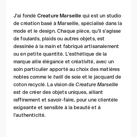
J'ai fondé
Creature Marseille
qui est un studio
de création basé à Marseille, spécialisé dans la
mode et le design. Chaque pièce, qu'il s'agisse
de foulards, plaids ou autres objets, est
dessinée à la main et fabriqué artisanalement
ou en petite quantité. L'esthétique de la
marque allie élégance et créativité, avec un
soin particulier apporté au choix des matières
nobles comme le
twill
de soie et le jacquard de
coton recyclé. La vision de
Creature Marseille
est de créer des objets uniques, alliant
raffinement et savoir-faire, pour une clientèle
exigeante et sensible à la beauté et à
l'authenticité.