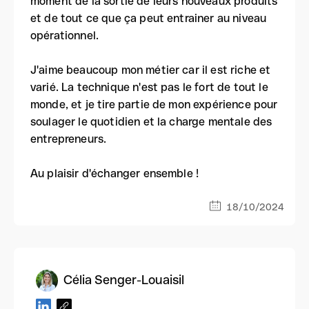
moment de la sortie de leurs nouveaux produits
et de tout ce que ça peut entrainer au niveau
opérationnel.
J'aime beaucoup mon métier car il est riche et
varié. La technique n'est pas le fort de tout le
monde, et je tire partie de mon expérience pour
soulager le quotidien et la charge mentale des
entrepreneurs.
Au plaisir d'échanger ensemble !
18/10/2024
Célia Senger-Louaisil