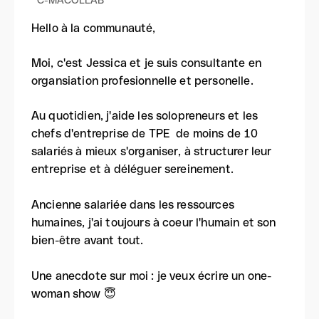
Hello à la communauté,
Moi, c'est Jessica et je suis consultante en
organsiation profesionnelle et personelle.
Au quotidien, j'aide les solopreneurs et les
chefs d'entreprise de TPE de moins de 10
salariés à mieux s'organiser, à structurer leur
entreprise et à déléguer sereinement.
Ancienne salariée dans les ressources
humaines, j'ai toujours à coeur l'humain et son
bien-être avant tout.
Une anecdote sur moi : je veux écrire un one-
woman show 😇