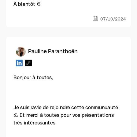
À bientôt 👋
07/10/2024
Pauline Paranthoën
Bonjour à toutes,
Je suis ravie de rejoindre cette communuauté
💪 Et merci à toutes pour vos présentations
très intéressantes.