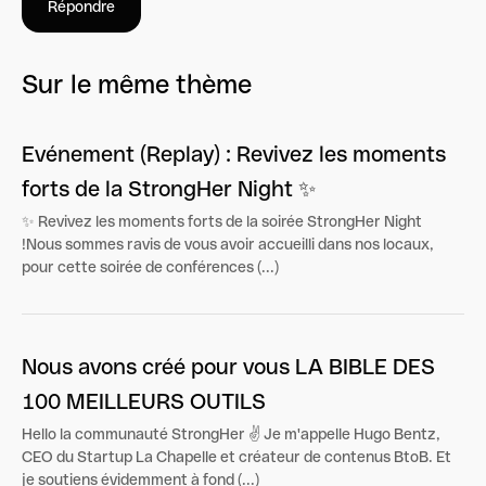
Répondre
Sur le même thème
Evénement (Replay) : Revivez les moments
forts de la StrongHer Night ✨
✨ Revivez les moments forts de la soirée StrongHer Night
!Nous sommes ravis de vous avoir accueilli dans nos locaux,
pour cette soirée de conférences (...)
Nous avons créé pour vous LA BIBLE DES
100 MEILLEURS OUTILS
Hello la communauté StrongHer ✌️ Je m'appelle Hugo Bentz,
CEO du Startup La Chapelle et créateur de contenus BtoB. Et
je soutiens évidemment à fond (...)