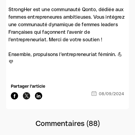
StrongHer est une communauté Qonto, dédiée aux
femmes entrepreneures ambitieuses. Vous intégrez
une communauté dynamique de femmes leaders
Françaises qui façonnent l'avenir de
l'entrepreneuriat. Merci de votre soutien !
Ensemble, propulsons l'entrepreneuriat féminin. 💪
💜
Partager l'article
08/09/2024
Commentaires (88)