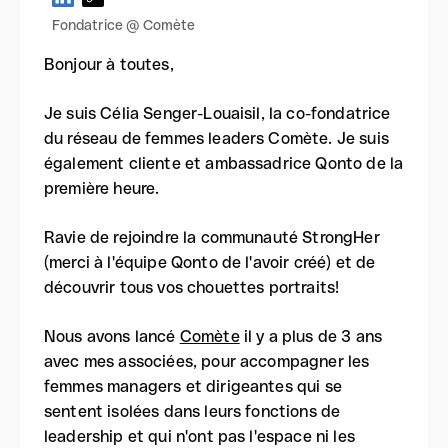
Fondatrice @ Comète
Bonjour à toutes,
Je suis Célia Senger-Louaisil, la co-fondatrice
du réseau de femmes leaders Comète. Je suis
également cliente et ambassadrice Qonto de la
première heure.
Ravie de rejoindre la communauté StrongHer
(merci à l'équipe Qonto de l'avoir créé) et de
découvrir tous vos chouettes portraits!
Nous avons lancé
Comète
il y a plus de 3 ans
avec mes associées, pour accompagner les
femmes managers et dirigeantes qui se
sentent isolées dans leurs fonctions de
leadership et qui n'ont pas l'espace ni les