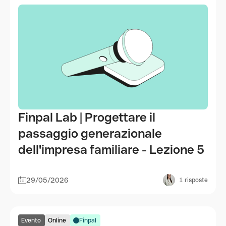
Finpal Lab | Progettare il
passaggio generazionale
dell'impresa familiare - Lezione 5
29/05/2026
1
risposte
Evento
Online
Finpal