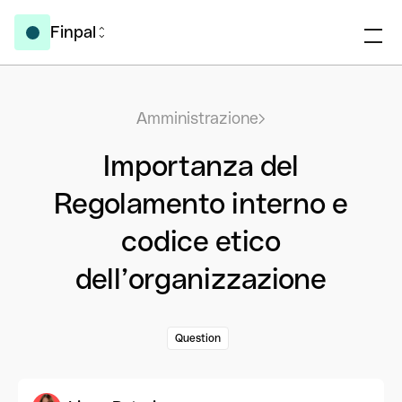
Finpal
Amministrazione
Importanza del
Regolamento interno e
codice etico
dell’organizzazione
Question