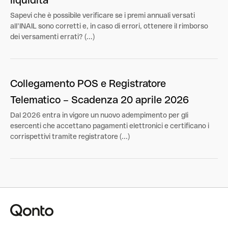
liquidità
Sapevi che è possibile verificare se i premi annuali versati
all’INAIL sono corretti e, in caso di errori, ottenere il rimborso
dei versamenti errati? (...)
Collegamento POS e Registratore
Telematico – Scadenza 20 aprile 2026
Dal 2026 entra in vigore un nuovo adempimento per gli
esercenti che accettano pagamenti elettronici e certificano i
corrispettivi tramite registratore (...)