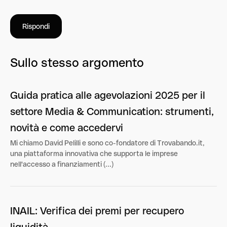
Rispondi
Sullo stesso argomento
Guida pratica alle agevolazioni 2025 per il
settore Media & Communication: strumenti,
novità e come accedervi
Mi chiamo David Pelilli e sono co-fondatore di Trovabando.it,
una piattaforma innovativa che supporta le imprese
nell'accesso a finanziamenti (...)
INAIL: Verifica dei premi per recupero