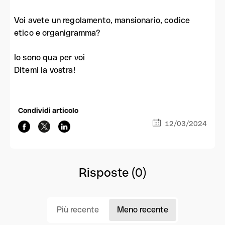
Voi avete un regolamento, mansionario, codice
etico e organigramma?
Io sono qua per voi
Ditemi la vostra!
Condividi articolo
12/03/2024
Risposte (0)
Più recente
Meno recente