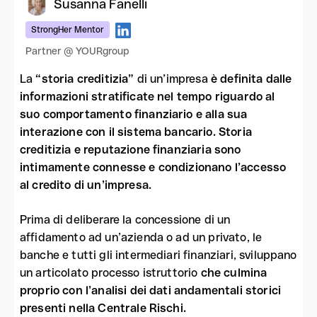
Susanna Fanelli
StrongHer Mentor
Partner @ YOURgroup
La
“storia creditizia”
di un’impresa
è definita dalle
informazioni stratificate nel tempo riguardo al
suo comportamento finanziario e alla sua
interazione con il sistema bancario. Storia
creditizia e reputazione finanziaria sono
intimamente connesse e condizionano l’accesso
al credito di un’impresa.
Prima di deliberare la concessione di un
affidamento ad un’azienda o ad un privato, le
banche e tutti gli intermediari finanziari, sviluppano
un articolato processo istruttorio
che culmina
proprio con l’analisi dei dati andamentali storici
presenti nella Centrale Rischi.