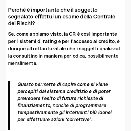
Perché è importante che il soggetto
segnalato effettui un esame della Centrale
dei Rischi?
Se, come abbiamo visto, la CR è così importante
per i sistemi di rating e per l’accesso al credito, è
dunque altrettanto vitale che i soggetti analizzati
la consultino in maniera periodica,
possibilmente
mensilmente.
Questo permette di capire
come si viene
percepiti dal sistema creditizio e di poter
prevedere l’esito di future richieste di
finanziamento,
nonché di
programmare
tempestivamente gli interventi più idonei
per effettuare azioni ‘correttive’.