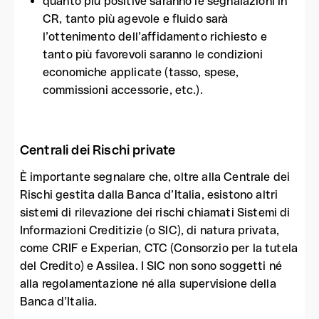
quanto più positive saranno le segnalazioni in
CR, tanto più agevole e fluido sarà
l’ottenimento dell’affidamento richiesto e
tanto più favorevoli saranno le condizioni
economiche applicate (tasso, spese,
commissioni accessorie, etc.).
Centrali dei Rischi private
È importante segnalare che, oltre alla Centrale dei
Rischi gestita dalla Banca d’Italia, esistono altri
sistemi di rilevazione dei rischi chiamati Sistemi di
Informazioni Creditizie (o SIC), di natura privata,
come CRIF e Experian, CTC (Consorzio per la tutela
del Credito) e Assilea. I SIC non sono soggetti né
alla regolamentazione né alla supervisione della
Banca d’Italia.