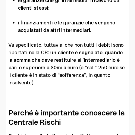
le garanzie che gli intermediari ricevono dai
clienti stessi;
i finanziamenti e le garanzie che vengono
acquistati da altri intermediari.
Va specificato, tuttavia, che non tutti i debiti sono
riportati nella CR:
un cliente è segnalato, quando
la somma che deve restituire all’intermediario è
pari o superiore a 30mila euro
(o “soli” 250 euro se
il cliente è in stato di “sofferenza”, in quanto
insolvente).
Perché è importante conoscere la
Centrale Rischi