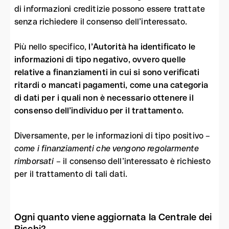
di informazioni creditizie possono essere trattate
senza richiedere il consenso dell’interessato.
Più nello specifico,
l’Autorità ha identificato le
informazioni di tipo negativo, ovvero quelle
relative a finanziamenti in cui si sono verificati
ritardi o mancati pagamenti, come una categoria
di dati per i quali non è necessario ottenere il
consenso dell’individuo per il trattamento.
Diversamente, per le informazioni di tipo positivo –
come i finanziamenti che vengono regolarmente
rimborsati
– il consenso dell’interessato è richiesto
per il trattamento di tali dati.
Ogni quanto viene aggiornata la Centrale dei
Rischi?