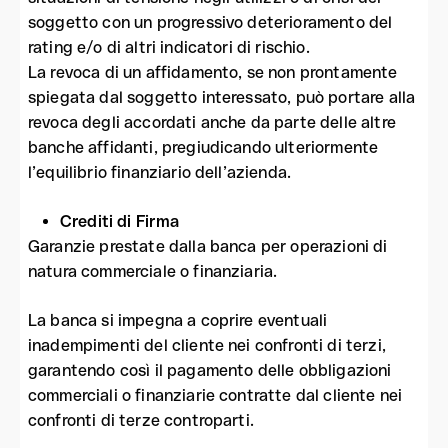
soggetto con un progressivo deterioramento del
rating e/o di altri indicatori di rischio.
La revoca di un affidamento, se non prontamente
spiegata dal soggetto interessato, può portare alla
revoca degli accordati anche da parte delle altre
banche affidanti, pregiudicando ulteriormente
l’equilibrio finanziario dell’azienda.
Crediti di Firma
Garanzie prestate dalla banca per operazioni di
natura commerciale o finanziaria.
La banca si impegna a coprire eventuali
inadempimenti del cliente nei confronti di terzi,
garantendo così il pagamento delle obbligazioni
commerciali o finanziarie contratte dal cliente nei
confronti di terze controparti.