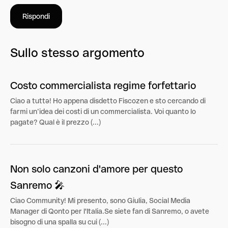
Rispondi
Sullo stesso argomento
Costo commercialista regime forfettario
Ciao a tuttə! Ho appena disdetto Fiscozen e sto cercando di
farmi un’idea dei costi di un commercialista. Voi quanto lo
pagate? Qual è il prezzo (...)
Non solo canzoni d'amore per questo
Sanremo 🎤
Ciao Community! Mi presento, sono Giulia, Social Media
Manager di Qonto per l'Italia.Se siete fan di Sanremo, o avete
bisogno di una spalla su cui (...)