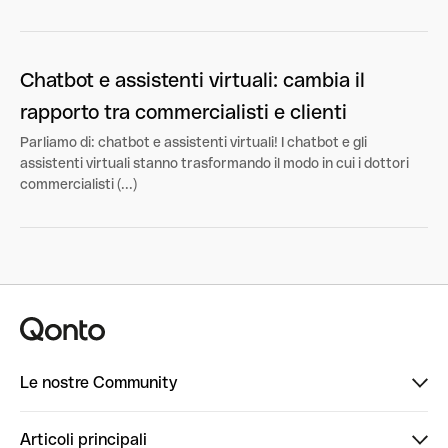
Chatbot e assistenti virtuali: cambia il
rapporto tra commercialisti e clienti
Parliamo di: chatbot e assistenti virtuali! I chatbot e gli
assistenti virtuali stanno trasformando il modo in cui i dottori
commercialisti (...)
Le nostre Community
Finpal
Articoli principali