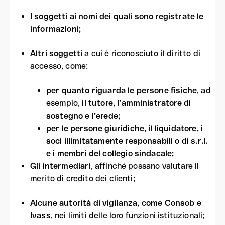
I soggetti ai nomi dei quali sono registrate le
informazioni;
Altri soggetti
a cui è riconosciuto il diritto di
accesso, come:
per quanto riguarda le persone fisiche
, ad
esempio,
il tutore, l’amministratore di
sostegno e l’erede;
per le persone giuridiche, il liquidatore, i
soci illimitatamente responsabili o di s.r.l.
e i membri del collegio sindacale;
Gli intermediari
, affinché possano valutare il
merito di credito dei clienti;
Alcune autorità di vigilanza, come Consob e
Ivass
, nei limiti delle loro funzioni istituzionali;