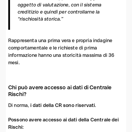
oggetto di valutazione, con il sistema
creditizio e quindi per controllarne la
“rischiosità storica.”
Rappresenta una prima vera e propria indagine
comportamentale e le richieste di prima
informazione hanno una storicità massima di 36
mesi.
Chi può avere accesso ai dati di Centrale
Rischi?
Di norma,
i dati della CR sono riservati
.
Possono avere accesso ai dati della Centrale dei
Rischi: