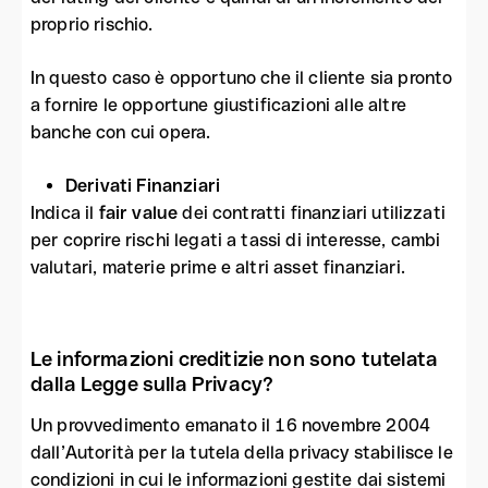
proprio rischio.
In questo caso è opportuno che il cliente sia pronto
a fornire le opportune giustificazioni alle altre
banche con cui opera.
Derivati Finanziari
Indica il
fair value
dei contratti finanziari utilizzati
per coprire rischi legati a tassi di interesse, cambi
valutari, materie prime e altri asset finanziari.
Le informazioni creditizie non sono tutelata
dalla Legge sulla Privacy?
Un provvedimento emanato il 16 novembre 2004
dall’Autorità per la tutela della privacy stabilisce le
condizioni in cui le informazioni gestite dai sistemi