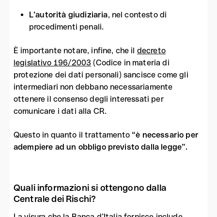
L’autorità giudiziaria
, nel contesto di
procedimenti penali.
È importante notare, infine, che il
decreto
legislativo 196/2003
(Codice in materia di
protezione dei dati personali) sancisce come gli
intermediari non debbano necessariamente
ottenere il consenso degli interessati per
comunicare i dati alla CR.
Questo in quanto il trattamento
“è necessario per
adempiere ad un obbligo previsto dalla legge”.
Quali informazioni si ottengono dalla
Centrale dei Rischi?
La visura che la Banca d’Italia fornisce include