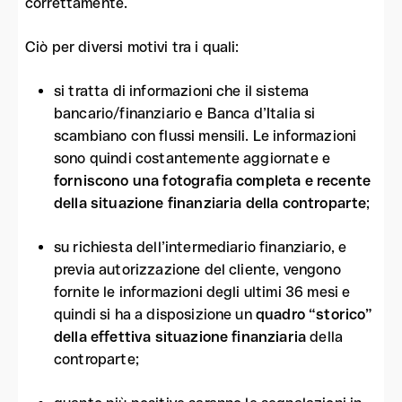
correttamente.
Ciò per diversi motivi tra i quali:
si tratta di informazioni che il sistema
bancario/finanziario e Banca d’Italia si
scambiano con flussi mensili. Le informazioni
sono quindi costantemente aggiornate e
forniscono una fotografia completa e recente
della situazione finanziaria della controparte
;
su richiesta dell’intermediario finanziario, e
previa autorizzazione del cliente, vengono
fornite le informazioni degli ultimi 36 mesi e
quindi si ha a disposizione un
quadro “storico”
della effettiva situazione finanziaria
della
controparte;