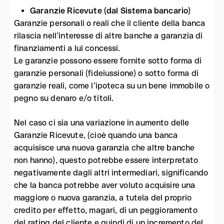
Garanzie Ricevute (dal Sistema bancario)
Garanzie personali o reali che il cliente della banca
rilascia nell’interesse di altre banche a garanzia di
finanziamenti a lui concessi.
Le garanzie possono essere fornite sotto forma di
garanzie personali (fideiussione) o sotto forma di
garanzie reali, come l’ipoteca su un bene immobile o
pegno su denaro e/o titoli.
Nel caso ci sia una variazione in aumento delle
Garanzie Ricevute, (cioè quando una banca
acquisisce una nuova garanzia che altre banche
non hanno), questo potrebbe essere interpretato
negativamente dagli altri intermediari, significando
che la banca potrebbe aver voluto acquisire una
maggiore o nuova garanzia, a tutela del proprio
credito per effetto, magari, di un peggioramento
del rating del cliente e quindi di un incremento del