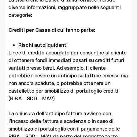
diverse informazioni, raggruppate nelle seguenti
categorie:
Crediti per Cassa di cui fanno parte:
Rischi autoliquidanti
Linee di credito accordate per consentire al cliente
di ottenere fondi immediati basati su crediti futuri
vantati presso terzi. Ad esempio, il cliente
potrebbe ricevere un anticipo su fatture emesse ma
non ancora scadute, o potrebbe ottenere un
castelletto per smobilizzo di portafoglio crediti
(RIBA – SDD – MAV)
La chiusura dell’anticipo fatture avviene con
l’incasso della fattura a scadenza o in caso di
smobilizzo di portafoglio con il pagamento delle
RIBA – SDD – MAV da parte del soggetto terzo