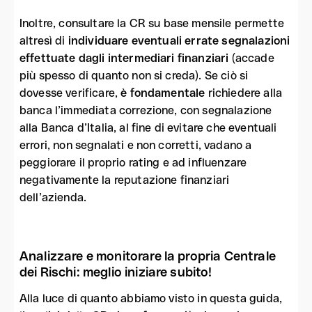
Inoltre, consultare la CR su base mensile permette
altresì di
individuare eventuali errate segnalazioni
effettuate dagli intermediari finanziari
(accade
più spesso di quanto non si creda). Se ciò si
dovesse verificare,
è fondamentale
richiedere alla
banca l’immediata correzione, con segnalazione
alla Banca d’Italia, al fine di evitare che eventuali
errori, non segnalati e non corretti, vadano a
peggiorare il proprio rating e ad influenzare
negativamente la reputazione finanziari
dell’azienda.
Analizzare e monitorare la propria Centrale
dei Rischi: meglio iniziare subito!
Alla luce di quanto abbiamo visto in questa guida,