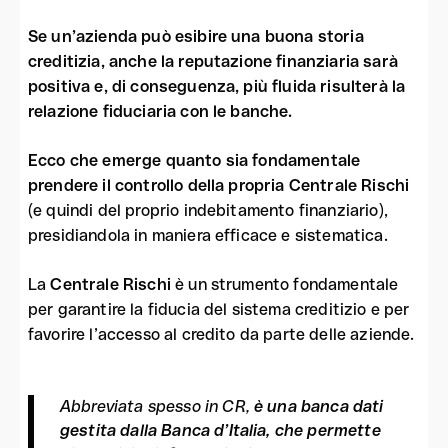
Se un’azienda può esibire una buona storia
creditizia, anche la reputazione finanziaria sarà
positiva e, di conseguenza, più fluida risulterà la
relazione fiduciaria con le banche.
Ecco che emerge quanto sia fondamentale
prendere il controllo della propria Centrale Rischi
(e quindi del proprio indebitamento finanziario),
presidiandola in maniera efficace e sistematica.
La
Centrale Rischi
è un strumento fondamentale
per garantire la fiducia del sistema creditizio e per
favorire l’accesso al credito da parte delle aziende.
Abbreviata spesso in CR,
è una banca dati
gestita dalla Banca d’Italia, che permette