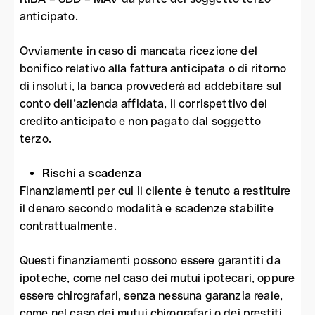
anticipato.
Ovviamente in caso di mancata ricezione del
bonifico relativo alla fattura anticipata o di ritorno
di insoluti, la banca provvederà ad addebitare sul
conto dell’azienda affidata, il corrispettivo del
credito anticipato e non pagato dal soggetto
terzo.
Rischi a scadenza
Finanziamenti per cui il cliente è tenuto a restituire
il denaro secondo modalità e scadenze stabilite
contrattualmente.
Questi finanziamenti possono essere garantiti da
ipoteche, come nel caso dei mutui ipotecari, oppure
essere chirografari, senza nessuna garanzia reale,
come nel caso dei mutui chirografari o dei prestiti