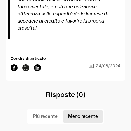
fondamentale, e può fare un’enorme
differenza sulla capacità delle imprese di
accedere al credito e favorire la propria
crescita!
Condividi articolo
24/06/2024
Risposte (0)
Più recente
Meno recente