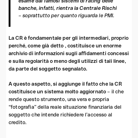
esame dai famosi sistemi di rating delle
banche, infatti, rientra la Centrale Rischi
– soprattutto per quanto riguarda le PMI.
La CR è fondamentale per gli intermediari, proprio
perché, come già detto , costituisce un enorme
archivio di informazioni sugli affidamenti concessi
e sulla regolarità o meno degli utilizzi di tali linee,
da parte del soggetto segnalato.
A questo aspetto, si aggiunge il fatto che la CR
costituisce un sistema molto aggiornato
– il che
rende questo strumento, una vera e propria
“fotografia” della reale situazione finanziaria del
soggetto che intende richiedere l’accesso al
credito.