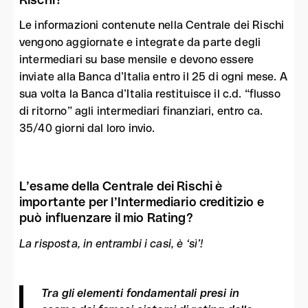
Le informazioni contenute nella Centrale dei Rischi
vengono aggiornate e integrate da parte degli
intermediari su base mensile e devono essere
inviate alla Banca d’Italia entro il 25 di ogni mese. A
sua volta la Banca d’Italia restituisce il c.d. “flusso
di ritorno” agli intermediari finanziari, entro ca.
35/40 giorni dal loro invio.
L’esame della Centrale dei Rischi è
importante per l’Intermediario creditizio e
può influenzare il mio Rating?
La risposta, in entrambi i casi, è ‘sì’!
Tra gli elementi fondamentali presi in