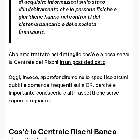
di acquisire informazioni sullo stato
d’indebitamento che le persone fisiche e
giuridiche hanno nei confronti del
sistema bancario e delle società
finanziarie.
Abbiamo trattato nel dettaglio cos’è e a cosa serve
la Centrale dei Rischi
in un post dedicato
.
Oggi, invece, approfondiremo nello specifico alcuni
dubbi e domande frequenti sulla CR, perché è
importante conoscerla e altri aspetti che serve
sapere a riguardo.
Cos’è la Centrale Rischi Banca