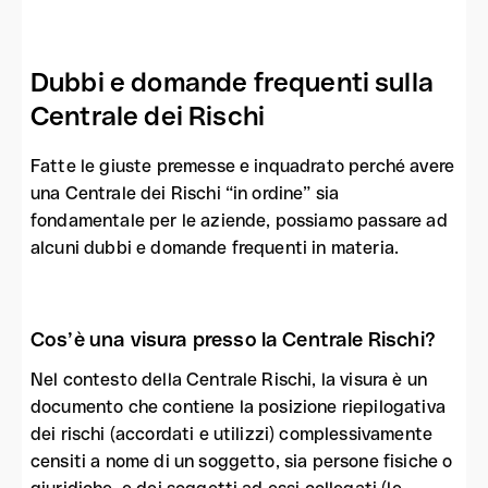
Dubbi e domande frequenti sulla
Centrale dei Rischi
Fatte le giuste premesse e inquadrato perché avere
una Centrale dei Rischi “in ordine” sia
fondamentale per le aziende, possiamo passare ad
alcuni dubbi e domande frequenti in materia.
Cos’è una visura presso la Centrale Rischi?
Nel contesto della Centrale Rischi, la visura è un
documento che contiene la posizione riepilogativa
dei rischi (accordati e utilizzi) complessivamente
censiti a nome di un soggetto, sia persone fisiche o