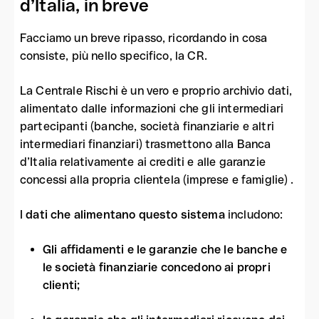
d’Italia, in breve
Facciamo un breve ripasso, ricordando in cosa
consiste, più nello specifico, la CR.
La Centrale Rischi è un vero e proprio archivio dati,
alimentato dalle informazioni che gli intermediari
partecipanti (banche, società finanziarie e altri
intermediari finanziari) trasmettono alla Banca
d’Italia relativamente ai crediti e alle garanzie
concessi alla propria clientela (imprese e famiglie) .
I
dati che alimentano questo sistema
includono:
Gli affidamenti e le garanzie che le banche e
le società finanziarie concedono ai propri
clienti;