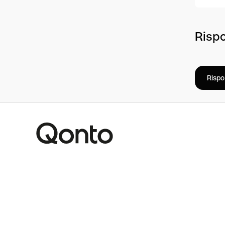
Rispo
Rispo