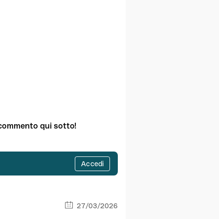
n commento qui sotto!
Accedi
27/03/2026