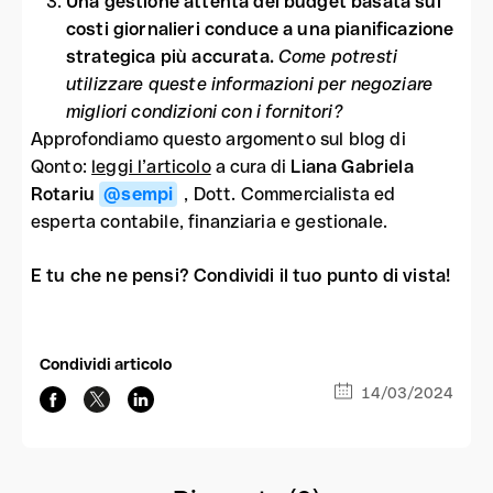
Una gestione attenta del budget basata sui
costi giornalieri conduce a una pianificazione
strategica più accurata.
Come potresti
utilizzare queste informazioni per negoziare
migliori condizioni con i fornitori?
Approfondiamo questo argomento sul blog di
Qonto:
leggi l’articolo
a cura di
Liana Gabriela
Rotariu
@sempi
, Dott. Commercialista ed
esperta contabile, finanziaria e gestionale.
E tu che ne pensi? Condividi il tuo punto di vista!
Condividi articolo
14/03/2024