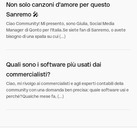
Non solo canzoni d'amore per questo
Sanremo 🎤
Ciao Community! Mi presento, sono Giulia, Social Media
Manager di Qonto per l'Italia.Se siete fan di Sanremo, o avete
bisogno di una spalla su cui (...)
Quali sono i software più usati dai
commercialisti?
Ciao, mi rivolgo ai commercialisti e agli esperti contabili della
community con una domanda ben precisa: quale software usi e
perché?Qualche mese fa, (...)