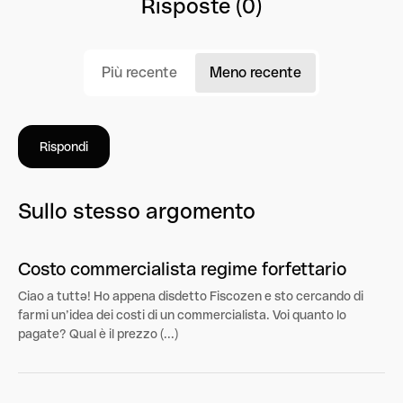
Risposte (0)
Più recente
Meno recente
Rispondi
Sullo stesso argomento
Costo commercialista regime forfettario
Ciao a tuttə! Ho appena disdetto Fiscozen e sto cercando di
farmi un’idea dei costi di un commercialista. Voi quanto lo
pagate? Qual è il prezzo (...)