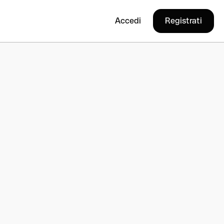
Accedi
Registrati