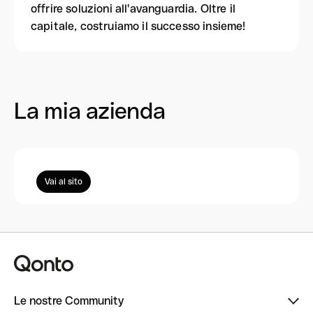
offrire soluzioni all'avanguardia. Oltre il
capitale, costruiamo il successo insieme!
La mia azienda
Vai al sito
Le nostre Community