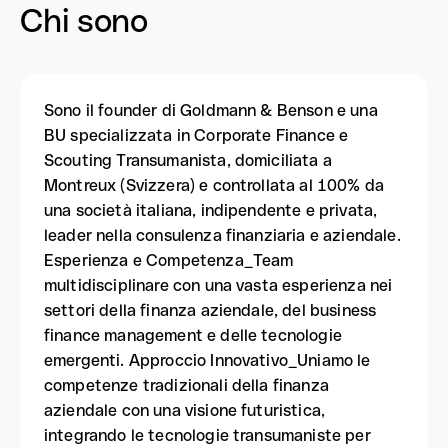
Chi sono
Sono il founder di Goldmann & Benson e una
BU specializzata in Corporate Finance e
Scouting Transumanista, domiciliata a
Montreux (Svizzera) e controllata al 100% da
una società italiana, indipendente e privata,
leader nella consulenza finanziaria e aziendale.
Esperienza e Competenza_Team
multidisciplinare con una vasta esperienza nei
settori della finanza aziendale, del business
finance management e delle tecnologie
emergenti. Approccio Innovativo_Uniamo le
competenze tradizionali della finanza
aziendale con una visione futuristica,
integrando le tecnologie transumaniste per