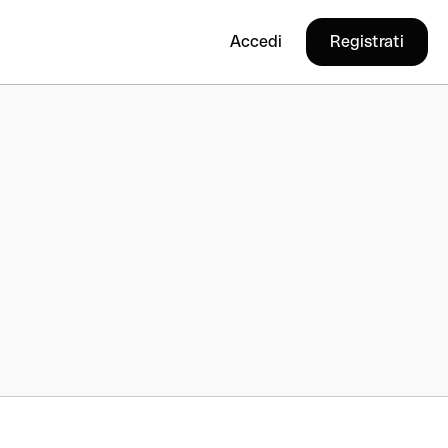
Accedi
Registrati