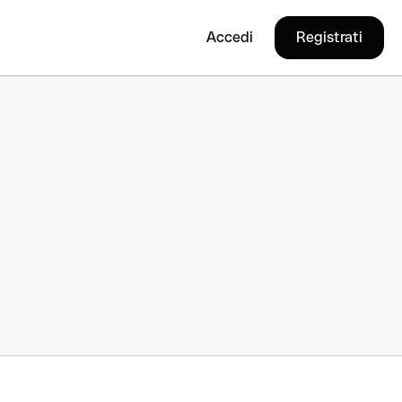
Accedi
Registrati