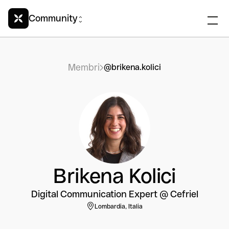
Community
Membri
@brikena.kolici
Brikena Kolici
Digital Communication Expert @ Cefriel
Lombardia, Italia