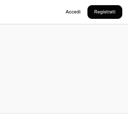
Accedi
Registrati