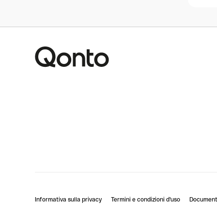
Informativa sulla privacy
Termini e condizioni d'uso
Documenti