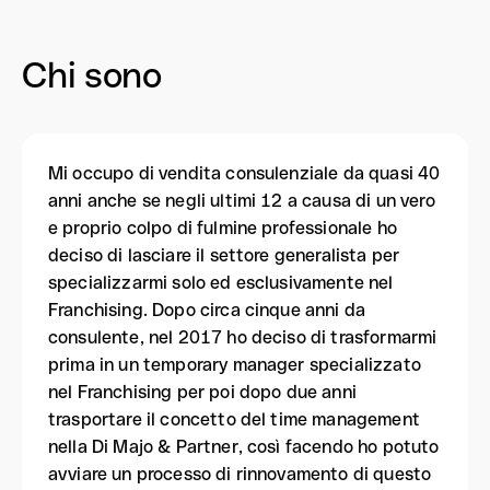
Chi sono
Mi occupo di vendita consulenziale da quasi 40
anni anche se negli ultimi 12 a causa di un vero
e proprio colpo di fulmine professionale ho
deciso di lasciare il settore generalista per
specializzarmi solo ed esclusivamente nel
Franchising. Dopo circa cinque anni da
consulente, nel 2017 ho deciso di trasformarmi
prima in un temporary manager specializzato
nel Franchising per poi dopo due anni
trasportare il concetto del time management
nella Di Majo & Partner, così facendo ho potuto
avviare un processo di rinnovamento di questo