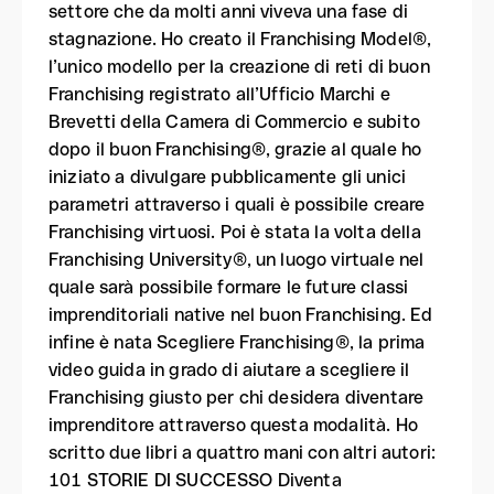
settore che da molti anni viveva una fase di
stagnazione. Ho creato il Franchising Model®,
l’unico modello per la creazione di reti di buon
Franchising registrato all’Ufficio Marchi e
Brevetti della Camera di Commercio e subito
dopo il buon Franchising®, grazie al quale ho
iniziato a divulgare pubblicamente gli unici
parametri attraverso i quali è possibile creare
Franchising virtuosi. Poi è stata la volta della
Franchising University®, un luogo virtuale nel
quale sarà possibile formare le future classi
imprenditoriali native nel buon Franchising. Ed
infine è nata Scegliere Franchising®, la prima
video guida in grado di aiutare a scegliere il
Franchising giusto per chi desidera diventare
imprenditore attraverso questa modalità. Ho
scritto due libri a quattro mani con altri autori:
101 STORIE DI SUCCESSO Diventa