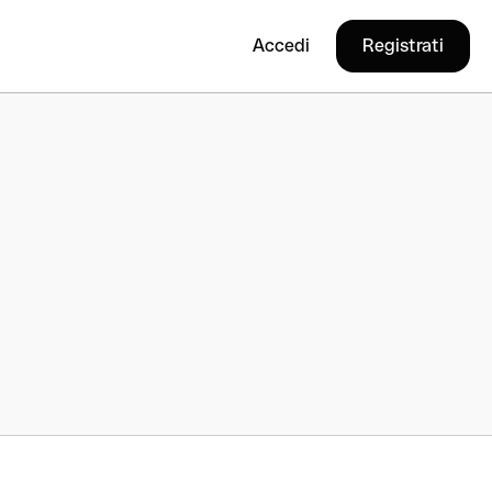
Accedi
Registrati