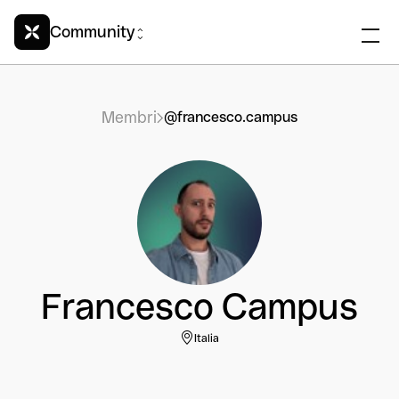
Community
Membri
@francesco.campus
Francesco Campus
Italia