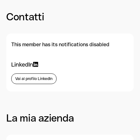
Contatti
This member has its notifications disabled
LinkedIn
Vai al profilo LinkedIn
La mia azienda