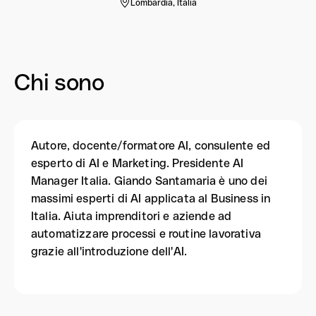
Lombardia, Italia
Chi sono
Autore, docente/formatore AI, consulente ed
esperto di AI e Marketing. Presidente AI
Manager Italia. Giando Santamaria è uno dei
massimi esperti di AI applicata al Business in
Italia. Aiuta imprenditori e aziende ad
automatizzare processi e routine lavorativa
grazie all'introduzione dell'AI.