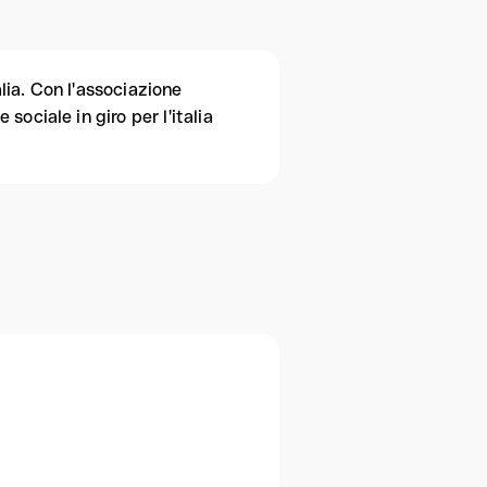
alia. Con l'associazione
ociale in giro per l'italia