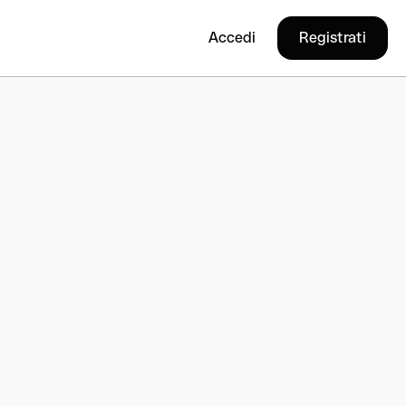
Accedi
Registrati