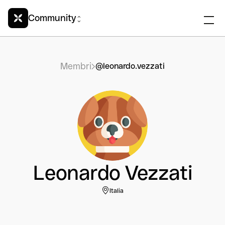
Community
Membri
@leonardo.vezzati
Leonardo Vezzati
Italia