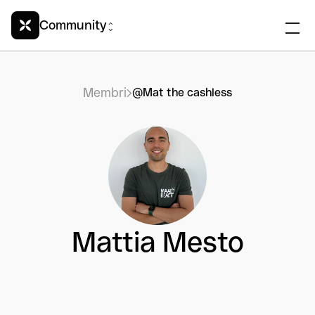
Community
Membri
@Mat the cashless
Mattia Mesto