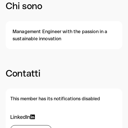
Chi sono
Management Engineer with the passion in a
sustainable innovation
Contatti
This member has its notifications disabled
LinkedIn