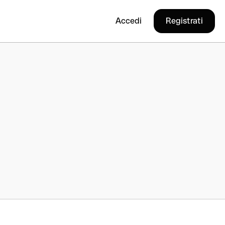
Accedi
Registrati