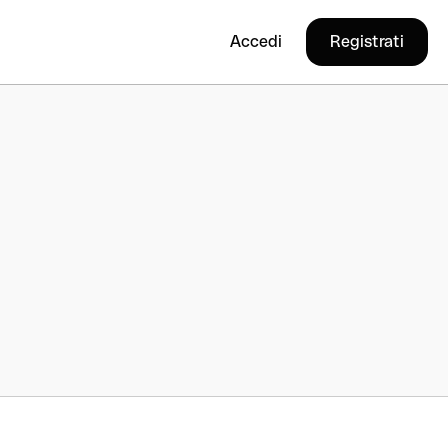
Accedi
Registrati