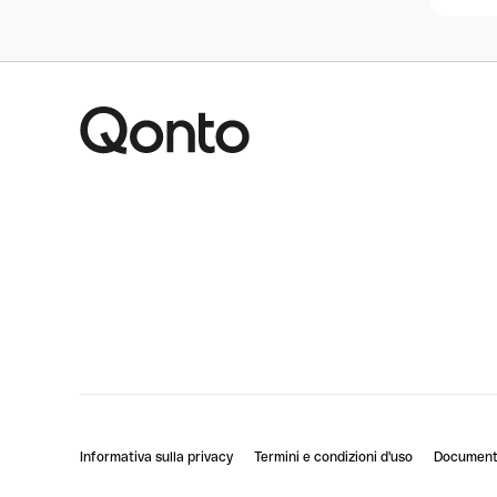
Informativa sulla privacy
Termini e condizioni d'uso
Documenti