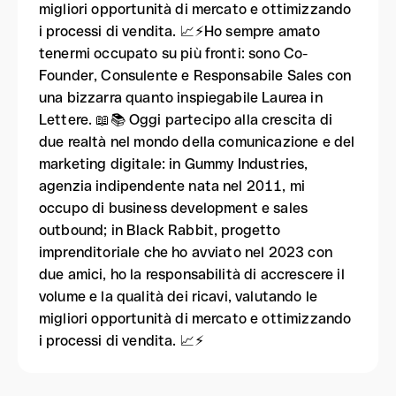
migliori opportunità di mercato e ottimizzando
i processi di vendita. 📈⚡︎Ho sempre amato
tenermi occupato su più fronti: sono Co-
Founder, Consulente e Responsabile Sales con
una bizzarra quanto inspiegabile Laurea in
Lettere. 📖📚 Oggi partecipo alla crescita di
due realtà nel mondo della comunicazione e del
marketing digitale: in Gummy Industries,
agenzia indipendente nata nel 2011, mi
occupo di business development e sales
outbound; in Black Rabbit, progetto
imprenditoriale che ho avviato nel 2023 con
due amici, ho la responsabilità di accrescere il
volume e la qualità dei ricavi, valutando le
migliori opportunità di mercato e ottimizzando
i processi di vendita. 📈⚡︎