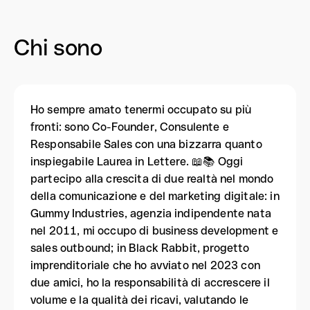
Chi sono
Ho sempre amato tenermi occupato su più
fronti: sono Co-Founder, Consulente e
Responsabile Sales con una bizzarra quanto
inspiegabile Laurea in Lettere. 📖📚 Oggi
partecipo alla crescita di due realtà nel mondo
della comunicazione e del marketing digitale: in
Gummy Industries, agenzia indipendente nata
nel 2011, mi occupo di business development e
sales outbound; in Black Rabbit, progetto
imprenditoriale che ho avviato nel 2023 con
due amici, ho la responsabilità di accrescere il
volume e la qualità dei ricavi, valutando le