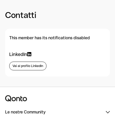
Contatti
This member has its notifications disabled
LinkedIn
Vai al profilo LinkedIn
Le nostre Community