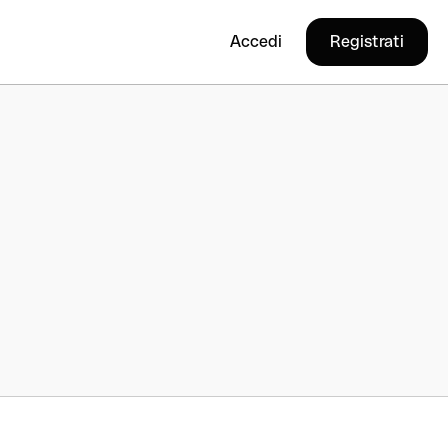
Accedi
Registrati